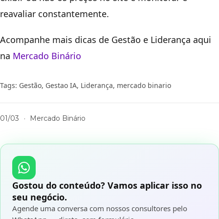
reavaliar constantemente.
Acompanhe mais dicas de Gestão e Liderança aqui
na
Mercado Binário
Tags:
Gestão
,
Gestao IA
,
Liderança
,
mercado binario
01/03
·
Mercado Binário
Gostou do conteúdo? Vamos aplicar isso no
seu negócio.
Agende uma conversa com nossos consultores pelo