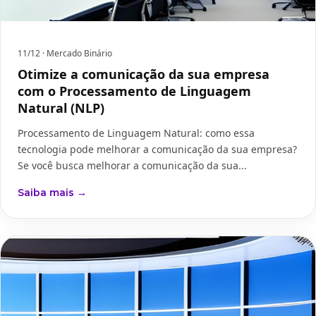
11/12
· Mercado Binário
Otimize a comunicação da sua empresa
com o Processamento de Linguagem
Natural (NLP)
Processamento de Linguagem Natural: como essa
tecnologia pode melhorar a comunicação da sua empresa?
Se você busca melhorar a comunicação da sua...
Saiba mais →