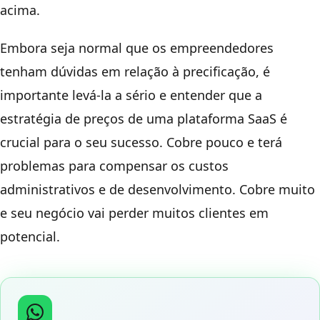
acima.
Embora seja normal que os empreendedores
tenham dúvidas em relação à precificação, é
importante levá-la a sério e entender que a
estratégia de preços de uma plataforma SaaS é
crucial para o seu sucesso. Cobre pouco e terá
problemas para compensar os custos
administrativos e de desenvolvimento. Cobre muito
e seu negócio vai perder muitos clientes em
potencial.