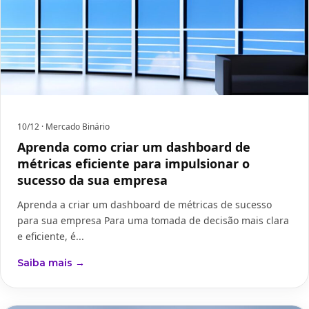
10/12
· Mercado Binário
Aprenda como criar um dashboard de
métricas eficiente para impulsionar o
sucesso da sua empresa
Aprenda a criar um dashboard de métricas de sucesso
para sua empresa Para uma tomada de decisão mais clara
e eficiente, é...
Saiba mais →