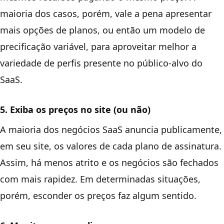
maioria dos casos, porém, vale a pena apresentar
mais opções de planos, ou então um modelo de
precificação variável, para aproveitar melhor a
variedade de perfis presente no público-alvo do
SaaS.
5. Exiba os preços no site (ou não)
A maioria dos negócios SaaS anuncia publicamente,
em seu site, os valores de cada plano de assinatura.
Assim, há menos atrito e os negócios são fechados
com mais rapidez. Em determinadas situações,
porém, esconder os preços faz algum sentido.