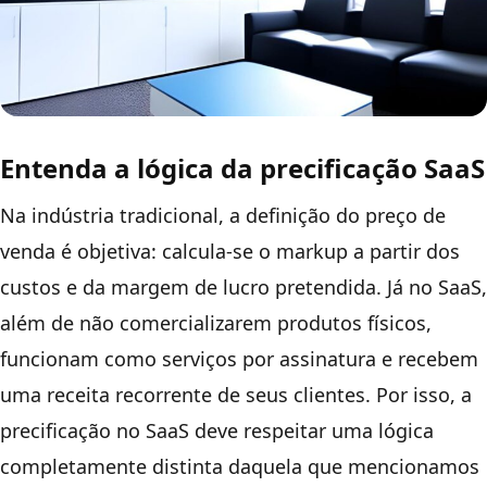
Entenda a lógica da precificação SaaS
Na indústria tradicional, a definição do preço de
venda é objetiva: calcula-se o markup a partir dos
custos e da margem de lucro pretendida. Já no SaaS,
além de não comercializarem produtos físicos,
funcionam como serviços por assinatura e recebem
uma receita recorrente de seus clientes. Por isso, a
precificação no SaaS deve respeitar uma lógica
completamente distinta daquela que mencionamos