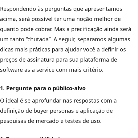
Respondendo às perguntas que apresentamos
acima, será possível ter uma noção melhor de
quanto pode cobrar. Mas a precificação ainda será
um tanto “chutada”. A seguir, separamos algumas
dicas mais práticas para ajudar você a definir os
preços de assinatura para sua plataforma de
software as a service com mais critério.
1. Pergunte para o público-alvo
O ideal é se aprofundar nas respostas com a
definição de buyer personas e aplicação de
pesquisas de mercado e testes de uso.