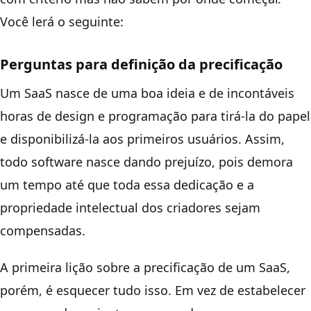
Você lerá o seguinte:
Perguntas para definição da precificação
Um SaaS nasce de uma boa ideia e de incontáveis
horas de design e programação para tirá-la do papel
e disponibilizá-la aos primeiros usuários. Assim,
todo software nasce dando prejuízo, pois demora
um tempo até que toda essa dedicação e a
propriedade intelectual dos criadores sejam
compensadas.
A primeira lição sobre a precificação de um SaaS,
porém, é esquecer tudo isso. Em vez de estabelecer