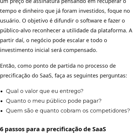
um preço de assinatura pensando em recuperar o
tempo e dinheiro que já foram investidos, foque no
usuário. O objetivo é difundir o software e fazer o
público-alvo reconhecer a utilidade da plataforma. A
partir daí, o negócio pode escalar e todo o
investimento inicial será compensado.
Então, como ponto de partida no processo de
precificação do SaaS, faça as seguintes perguntas:
Qual o valor que eu entrego?
Quanto o meu público pode pagar?
Quem são e quanto cobram os competidores?
6 passos para a precificação de SaaS