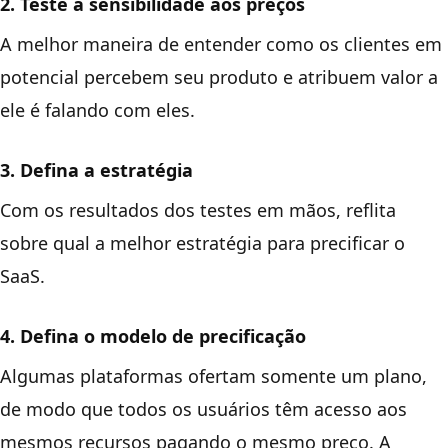
2. Teste a sensibilidade aos preços
A melhor maneira de entender como os clientes em
potencial percebem seu produto e atribuem valor a
ele é falando com eles.
3. Defina a estratégia
Com os resultados dos testes em mãos, reflita
sobre qual a melhor estratégia para precificar o
SaaS.
4. Defina o modelo de precificação
Algumas plataformas ofertam somente um plano,
de modo que todos os usuários têm acesso aos
mesmos recursos pagando o mesmo preço. A