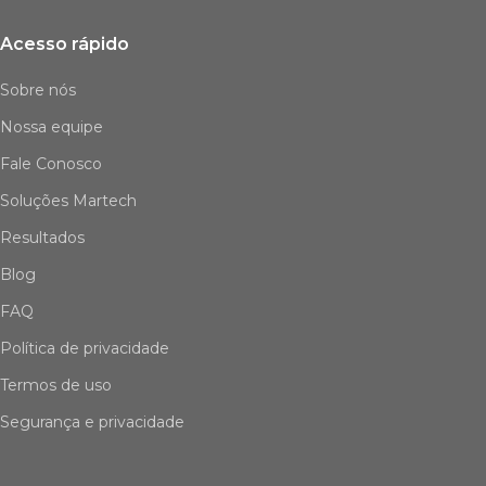
Acesso rápido
Sobre nós
Nossa equipe
Fale Conosco
Soluções Martech
Resultados
Blog
FAQ
Política de privacidade
Termos de uso
Segurança e privacidade