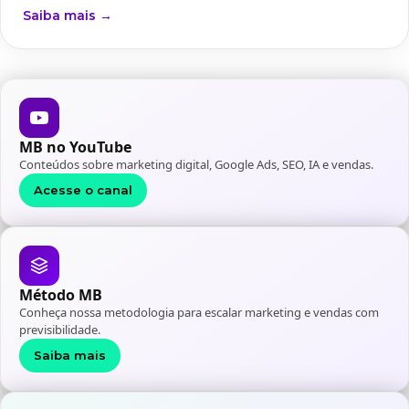
Saiba mais →
MB no YouTube
Conteúdos sobre marketing digital, Google Ads, SEO, IA e vendas.
Acesse o canal
Método MB
Conheça nossa metodologia para escalar marketing e vendas com
previsibilidade.
Saiba mais