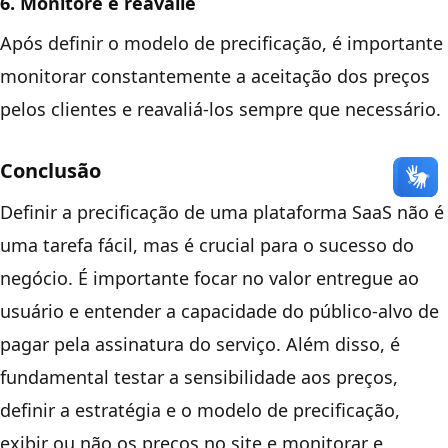
6. Monitore e reavalie
Após definir o modelo de precificação, é importante
monitorar constantemente a aceitação dos preços
pelos clientes e reavaliá-los sempre que necessário.
Conclusão
Definir a precificação de uma plataforma SaaS não é
uma tarefa fácil, mas é crucial para o sucesso do
negócio. É importante focar no valor entregue ao
usuário e entender a capacidade do público-alvo de
pagar pela assinatura do serviço. Além disso, é
fundamental testar a sensibilidade aos preços,
definir a estratégia e o modelo de precificação,
exibir ou não os preços no site e monitorar e