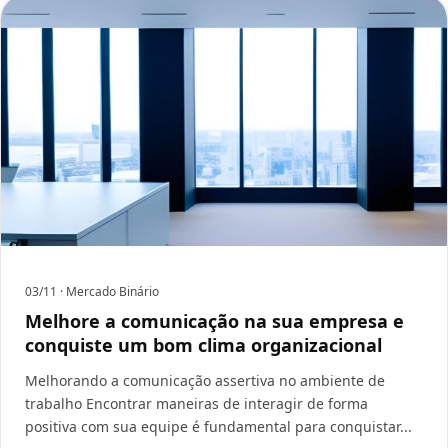
03/11
· Mercado Binário
Melhore a comunicação na sua empresa e
conquiste um bom clima organizacional
Melhorando a comunicação assertiva no ambiente de
trabalho Encontrar maneiras de interagir de forma
positiva com sua equipe é fundamental para conquistar...