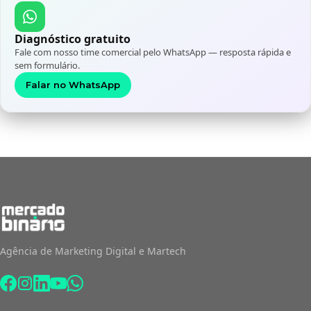
Diagnóstico gratuito
Fale com nosso time comercial pelo WhatsApp — resposta rápida e
sem formulário.
Falar no WhatsApp
Agência de Marketing Digital e Martech