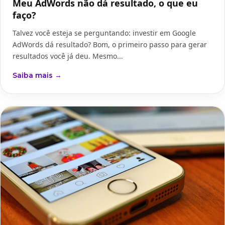
Meu AdWords não dá resultado, o que eu
faço?
Talvez você esteja se perguntando: investir em Google
AdWords dá resultado? Bom, o primeiro passo para gerar
resultados você já deu. Mesmo...
Saiba mais →