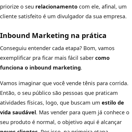
priorize o seu
relacionamento
com ele, afinal, um
cliente satisfeito é um divulgador da sua empresa.
Inbound Marketing na prática
Conseguiu entender cada etapa? Bom, vamos
exemplificar pra ficar mais fácil saber
como
funciona o inbound marketing
.
Vamos imaginar que você vende tênis para corrida.
Então, o seu público são pessoas que praticam
atividades físicas, logo, que buscam um
estilo de
vida saudável
. Mas vender para quem já conhece o
seu produto é normal, o objetivo aqui é alcançar
novos clientes.
Por isso, na primeira etapa,