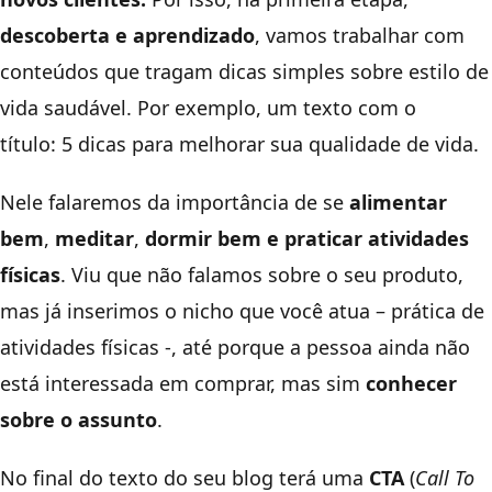
descoberta e aprendizado
, vamos trabalhar com
conteúdos que tragam dicas simples sobre estilo de
vida saudável. Por exemplo, um texto com o
título:
5 dicas para melhorar sua qualidade de vida.
Nele falaremos da importância de se
alimentar
bem
,
meditar
,
dormir bem e praticar atividades
físicas
. Viu que não falamos sobre o seu produto,
mas já inserimos o nicho que você atua – prática de
atividades físicas -, até porque a pessoa ainda não
está interessada em comprar, mas sim
conhecer
sobre o assunto
.
No final do texto do seu blog terá uma
CTA
(
Call To