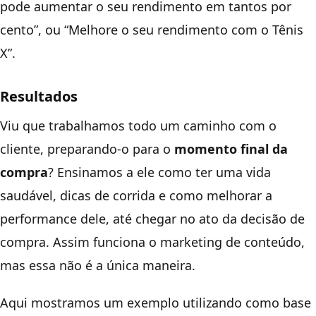
pode aumentar o seu rendimento em tantos por
cento”, ou “Melhore o seu rendimento com o Tênis
X”.
Resultados
Viu que trabalhamos todo um caminho com o
cliente, preparando-o para o
momento final da
compra
? Ensinamos a ele como ter uma vida
saudável, dicas de corrida e como melhorar a
performance dele, até chegar no ato da decisão de
compra. Assim funciona o marketing de conteúdo,
mas essa não é a única maneira.
Aqui mostramos um exemplo utilizando como base