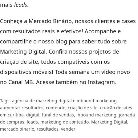
mais
leads
.
Conheça a
Mercado Binário
, nossos
clientes e cases
com resultados reais e efetivos! Acompanhe e
compartilhe o nosso
blog
para saber tudo sobre
Marketing Digital. Confira nossos projetos de
criação de site
, todos compatíveis com os
dispositivos móveis!
Toda semana um vídeo novo
no
Canal MB
. Acesse também no
Instagram
.
Tags:
agência de marketing digital e inbound marketing
,
aumentar resultados
,
conteudo
,
criação de site
,
criação de sites
em curitiba
,
digital
,
funil de vendas
,
inbound marketing
,
jornada
de compras
,
leads
,
marketing de conteúdo
,
Marketing Digital
,
mercado binario
,
resultados
,
vender