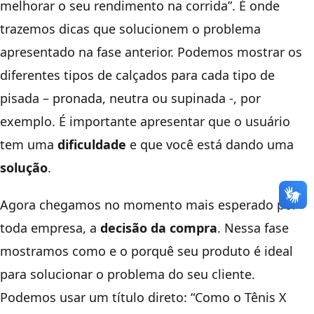
melhorar o seu rendimento na corrida”. É onde
trazemos dicas que solucionem o problema
apresentado na fase anterior. Podemos mostrar os
diferentes tipos de calçados para cada tipo de
pisada – pronada, neutra ou supinada -, por
exemplo. É importante apresentar que o usuário
tem uma
dificuldade
e que você está dando uma
solução
.
Agora chegamos no momento mais esperado por
toda empresa, a
decisão da compra
. Nessa fase
mostramos como e o porquê seu produto é ideal
para solucionar o problema do seu cliente.
Podemos usar um título direto: “Como o Tênis X