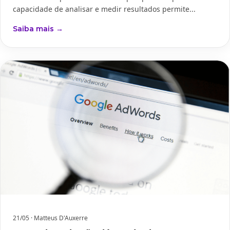
capacidade de analisar e medir resultados permite...
Saiba mais →
21/05
· Matteus D'Auxerre