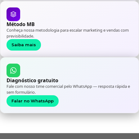
Método MB
Conheça nossa metodologia para escalar marketing e vendas com
previsibilidade.
Saiba mais
Diagnóstico gratuito
Fale com nosso time comercial pelo WhatsApp — resposta rápida e
sem formulário.
Falar no WhatsApp