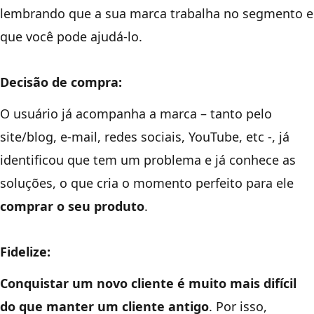
lembrando que a sua marca trabalha no segmento e
que você pode ajudá-lo.
Decisão de compra:
O usuário já acompanha a marca – tanto pelo
site/blog, e-mail, redes sociais, YouTube, etc -, já
identificou que tem um problema e já conhece as
soluções, o que cria o momento perfeito para ele
comprar o seu produto
.
Fidelize:
Conquistar um novo cliente é muito mais difícil
do que manter um cliente antigo
. Por isso,