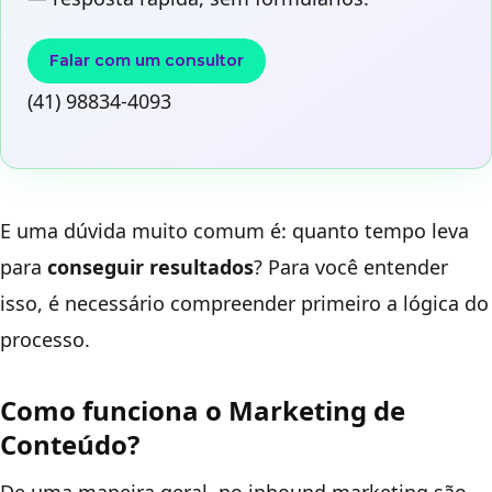
Falar com um consultor
(41) 98834-4093
E uma dúvida muito comum é: quanto tempo leva
para
conseguir resultados
? Para você entender
isso, é necessário compreender primeiro a lógica do
processo.
Como funciona o Marketing de
Conteúdo?