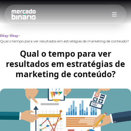
Blog
Blog
Qual o tempo para ver resultados em estratégias de marketing de conteúdo?
Qual o tempo para ver
resultados em estratégias de
marketing de conteúdo?