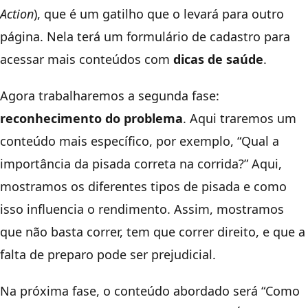
Action
), que é um gatilho que o levará para outro
página. Nela terá um formulário de cadastro para
acessar mais conteúdos com
dicas de saúde
.
Agora trabalharemos a segunda fase:
reconhecimento do problema
. Aqui traremos um
conteúdo mais específico, por exemplo, “Qual a
importância da pisada correta na corrida?” Aqui,
mostramos os diferentes tipos de pisada e como
isso influencia o rendimento. Assim, mostramos
que não basta correr, tem que correr direito, e que a
falta de preparo pode ser prejudicial.
Na próxima fase, o conteúdo abordado será “Como