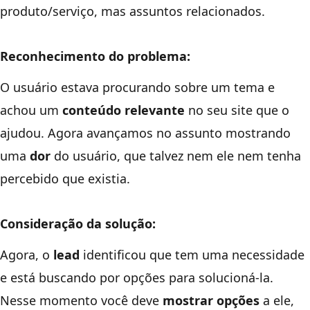
produto/serviço, mas assuntos relacionados.
Reconhecimento do problema:
O usuário estava procurando sobre um tema e
achou um
conteúdo relevante
no seu site que o
ajudou. Agora avançamos no assunto mostrando
uma
dor
do usuário, que talvez nem ele nem tenha
percebido que existia.
Consideração da solução:
Agora, o
lead
identificou que tem uma necessidade
e está buscando por opções para solucioná-la.
Nesse momento você deve
mostrar opções
a ele,