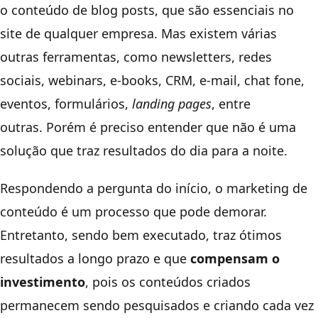
o conteúdo de blog posts, que são essenciais no
site de qualquer empresa. Mas existem várias
outras ferramentas, como newsletters, redes
sociais, webinars, e-books, CRM, e-mail, chat fone,
eventos, formulários,
landing pages
, entre
outras.
Porém é preciso entender que não é uma
solução que traz resultados do dia para a noite.
Respondendo a pergunta do início, o marketing de
conteúdo é um processo que pode demorar.
Entretanto, sendo bem executado, traz ótimos
resultados a longo prazo e que
compensam o
investimento
, pois os conteúdos criados
permanecem sendo pesquisados e criando cada vez