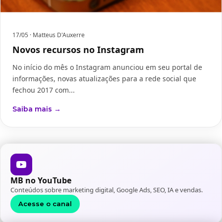
17/05
· Matteus D'Auxerre
Novos recursos no Instagram
No início do mês o Instagram anunciou em seu portal de
informações, novas atualizações para a rede social que
fechou 2017 com...
Saiba mais →
MB no YouTube
Conteúdos sobre marketing digital, Google Ads, SEO, IA e vendas.
Acesse o canal