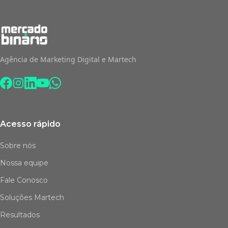
Agência de Marketing Digital e Martech
Acesso rápido
Sobre nós
Nossa equipe
Fale Conosco
Soluções Martech
Resultados