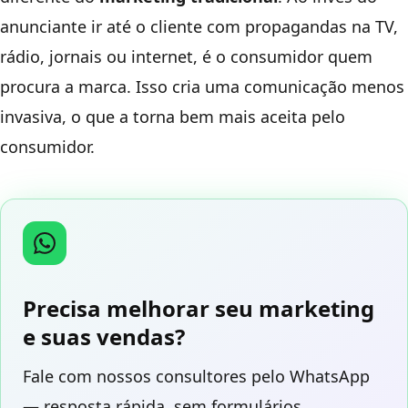
anunciante ir até o cliente com propagandas na TV,
rádio, jornais ou internet, é o consumidor quem
procura a marca. Isso cria uma comunicação menos
invasiva, o que a torna bem mais aceita pelo
consumidor.
Precisa melhorar seu marketing
e suas vendas?
Fale com nossos consultores pelo WhatsApp
— resposta rápida, sem formulários.