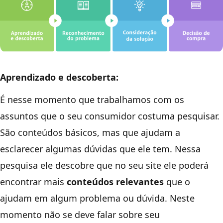
Aprendizado e descoberta:
É nesse momento que trabalhamos com os
assuntos que o seu consumidor costuma pesquisar.
São conteúdos básicos, mas que ajudam a
esclarecer algumas dúvidas que ele tem. Nessa
pesquisa ele descobre que no seu site ele poderá
encontrar mais
conteúdos relevantes
que o
ajudam em algum problema ou dúvida. Neste
momento não se deve falar sobre seu