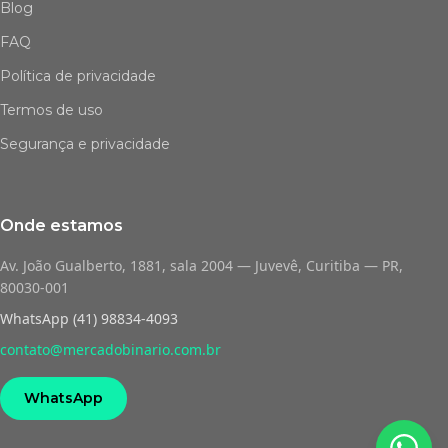
Blog
FAQ
Política de privacidade
Termos de uso
Segurança e privacidade
Onde estamos
Av. João Gualberto, 1881, sala 2004 — Juvevê, Curitiba — PR,
80030-001
WhatsApp (41) 98834-4093
contato@mercadobinario.com.br
WhatsApp