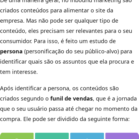
De uma maneira geral, no inbound marketing são
criados conteúdos para alimentar o site da
empresa. Mas não pode ser
qualquer tipo de
conteúdo, eles precisam ser relevantes para o seu
consumidor. Para isso, é feito um estudo de
persona
(personificação do seu público-alvo) para
identificar quais são os assuntos que ela procura e
tem interesse.
Após identificar a persona, os conteúdos são
criados segundo o
funil de vendas
, que é a jornada
que o seu usuário passa até chegar no momento da
compra. Ele pode ser dividido da seguinte forma: