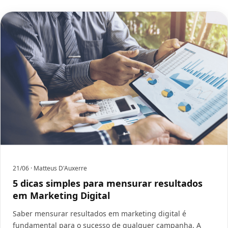
21/06
· Matteus D'Auxerre
5 dicas simples para mensurar resultados
em Marketing Digital
Saber mensurar resultados em marketing digital é
fundamental para o sucesso de qualquer campanha. A