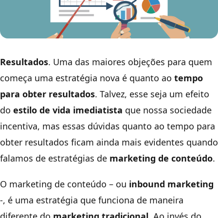
Resultados
. Uma das maiores objeções para quem
começa uma estratégia nova é quanto ao
tempo
para obter resultados
. Talvez, esse seja um efeito
do
estilo de vida imediatista
que nossa sociedade
incentiva, mas essas dúvidas quanto ao tempo para
obter resultados ficam ainda mais evidentes quando
falamos de estratégias de
marketing de conteúdo
.
O marketing de conteúdo – ou
inbound marketing
-, é uma estratégia que funciona de maneira
diferente do
marketing tradicional
. Ao invés do