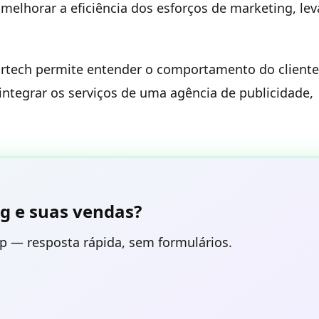
elhorar a eficiência dos esforços de marketing, le
rtech permite entender o comportamento do cliente
tegrar os serviços de uma agência de publicidade,
g e suas vendas?
p — resposta rápida, sem formulários.