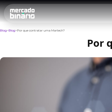
Blog
Blog
Por que contratar uma Martech?
Por 