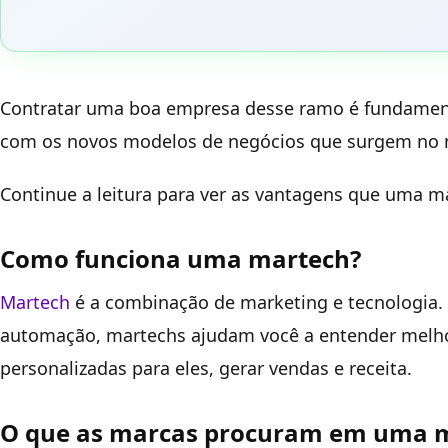
Contratar uma boa empresa desse ramo é fundament
com os novos modelos de negócios que surgem no m
Continue a leitura para ver as vantagens que uma m
Como funciona uma martech?
Martech
é a combinação de marketing e tecnologia. 
automação, martechs ajudam você a entender melhor 
personalizadas para eles, gerar vendas e receita.
O que as marcas procuram em uma 