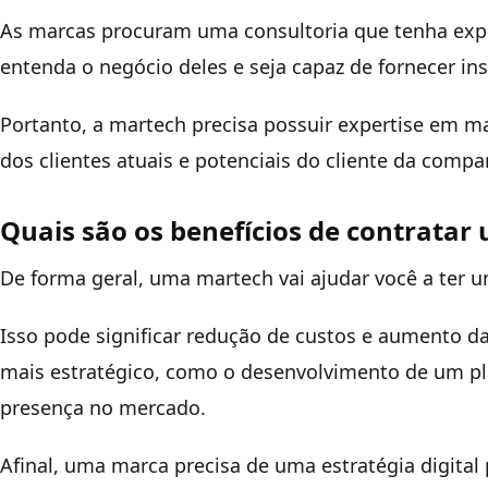
As marcas procuram uma consultoria que tenha exp
entenda o negócio deles e seja capaz de fornecer in
Portanto, a martech precisa possuir expertise em 
dos clientes atuais e potenciais do cliente da compa
Quais são os benefícios de contrata
De forma geral, uma martech vai ajudar você a ter 
Isso pode significar redução de custos e aumento d
mais estratégico, como o desenvolvimento de um pl
presença no mercado.
Afinal, uma marca precisa de uma estratégia digital