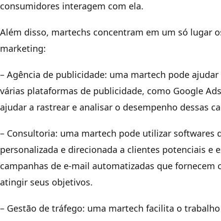
consumidores interagem com ela.
Além disso, martechs concentram em um só lugar os 
marketing:
– Agência de publicidade: uma martech pode ajuda
várias plataformas de publicidade, como Google Ad
ajudar a rastrear e analisar o desempenho dessas ca
– Consultoria: uma martech pode utilizar softwares
personalizada e direcionada a clientes potenciais e
campanhas de e-mail automatizadas que fornecem con
atingir seus objetivos.
– Gestão de tráfego: uma martech facilita o trabalho 