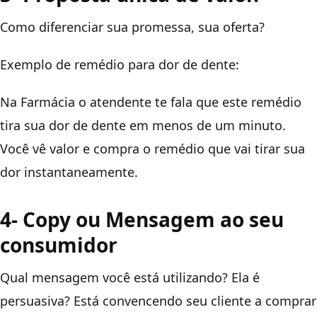
Como diferenciar sua promessa, sua oferta?
Exemplo de remédio para dor de dente:
Na Farmácia o atendente te fala que este remédio
tira sua dor de dente em menos de um minuto.
Você vê valor e compra o remédio que vai tirar sua
dor instantaneamente.
4- Copy ou Mensagem ao seu
consumidor
Qual mensagem você está utilizando? Ela é
persuasiva? Está convencendo seu cliente a comprar