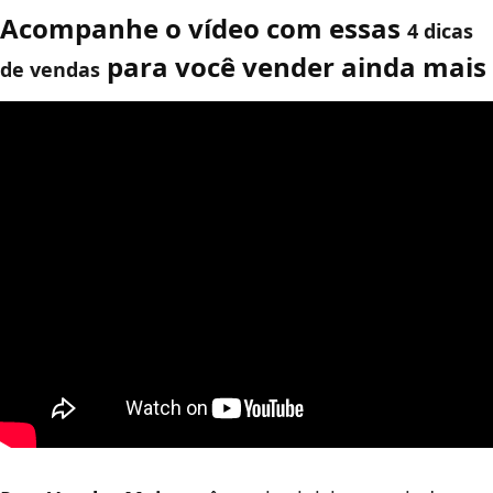
Acompanhe o vídeo com essas
4 dicas
para você vender ainda mais
de vendas