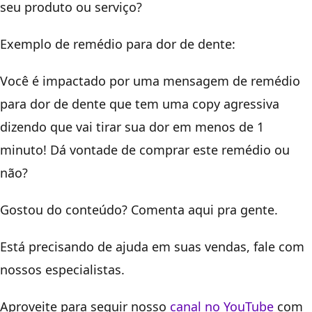
seu produto ou serviço?
Exemplo de remédio para dor de dente:
Você é impactado por uma mensagem de remédio
para dor de dente que tem uma copy agressiva
dizendo que vai tirar sua dor em menos de 1
minuto! Dá vontade de comprar este remédio ou
não?
Gostou do conteúdo? Comenta aqui pra gente.
Está precisando de ajuda em suas vendas, fale com
nossos especialistas.
Aproveite para seguir nosso
canal no YouTube
com