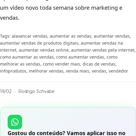
um vídeo novo toda semana sobre marketing e
vendas.
Tags:
alavancar vendas
,
aumentar as vendas
,
aumentar vendas
,
aumentar vendas de produtos digitais
,
aumentar vendas na
internet
,
aumentar vendas online
,
aumentar vendas pela internet
,
como aumentar as vendas
,
como aumentar vendas
,
como
melhorar as vendas
,
como vender mais
,
dicas de vendas
,
infoprodutos
,
melhorar vendas
,
venda mais
,
vendas
,
vendedor
19/02
·
Rodrigo Schvabe
Gostou do conteúdo? Vamos aplicar isso no