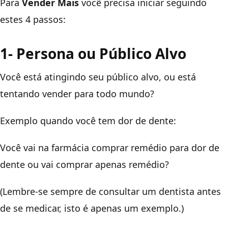
Para
Vender Mais
você precisa iniciar seguindo
estes 4 passos:
1- Persona ou Público Alvo
Você está atingindo seu público alvo, ou está
tentando vender para todo mundo?
Exemplo quando você tem dor de dente:
Você vai na farmácia comprar remédio para dor de
dente ou vai comprar apenas remédio?
(Lembre-se sempre de consultar um dentista antes
de se medicar, isto é apenas um exemplo.)