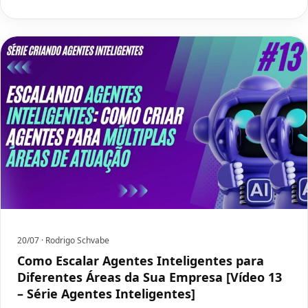
20/07
· Rodrigo Schvabe
Como Escalar Agentes Inteligentes para
Diferentes Áreas da Sua Empresa [Vídeo 13
– Série Agentes Inteligentes]