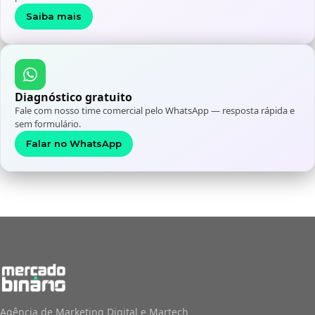
Saiba mais
Diagnóstico gratuito
Fale com nosso time comercial pelo WhatsApp — resposta rápida e
sem formulário.
Falar no WhatsApp
Agência de Marketing Digital e Martech