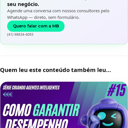
seu negócio.
Agende uma conversa com nossos consultores pelo
WhatsApp — direto, sem formulário.
Quero falar com a MB
(41) 98834-4093
Quem leu este conteúdo também leu...