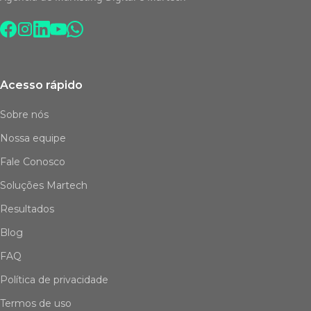
Acesso rápido
Sobre nós
Nossa equipe
Fale Conosco
Soluções Martech
Resultados
Blog
FAQ
Política de privacidade
Termos de uso