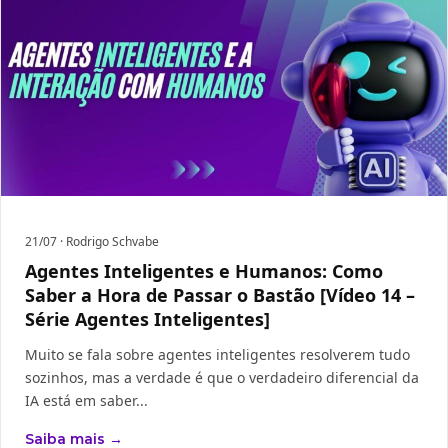
21/07
· Rodrigo Schvabe
Agentes Inteligentes e Humanos: Como
Saber a Hora de Passar o Bastão [Vídeo 14 –
Série Agentes Inteligentes]
Muito se fala sobre agentes inteligentes resolverem tudo
sozinhos, mas a verdade é que o verdadeiro diferencial da
IA está em saber...
Saiba mais →