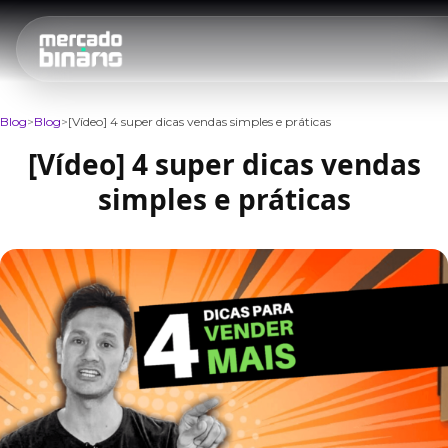
Blog
Blog
[Vídeo] 4 super dicas vendas simples e práticas
[Vídeo] 4 super dicas vendas
simples e práticas