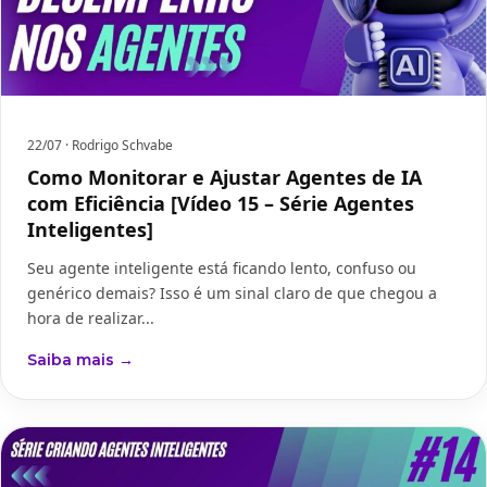
22/07
· Rodrigo Schvabe
Como Monitorar e Ajustar Agentes de IA
com Eficiência [Vídeo 15 – Série Agentes
Inteligentes]
Seu agente inteligente está ficando lento, confuso ou
genérico demais? Isso é um sinal claro de que chegou a
hora de realizar...
Saiba mais →