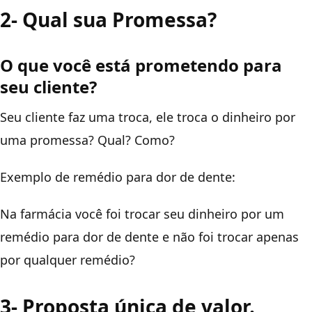
2- Qual sua Promessa?
O que você está prometendo para
seu cliente?
Seu cliente faz uma troca, ele troca o dinheiro por
uma promessa? Qual? Como?
Exemplo de remédio para dor de dente:
Na farmácia você foi trocar seu dinheiro por um
remédio para dor de dente e não foi trocar apenas
por qualquer remédio?
3- Proposta única de valor.