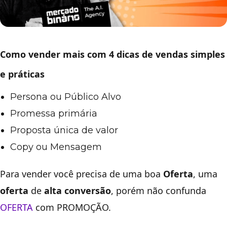
Como vender mais com 4 dicas de vendas simples
e práticas
Persona ou Público Alvo
Promessa primária
Proposta única de valor
Copy ou Mensagem
Para vender você precisa de uma boa
Oferta
, uma
oferta
de
alta
conversão
, porém não confunda
OFERTA
com PROMOÇÃO.