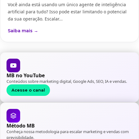
Você ainda está usando um único agente de inteligência
artificial para tudo? Isso pode estar limitando o potencial
da sua operação. Escalar...
Saiba mais →
MB no YouTube
Conteúdos sobre marketing digital, Google Ads, SEO, IA e vendas.
Acesse o canal
Método MB
Conheça nossa metodologia para escalar marketing e vendas com
previsibilidade.