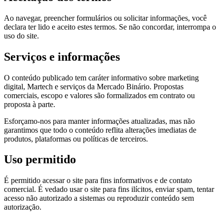
Ao navegar, preencher formulários ou solicitar informações, você
declara ter lido e aceito estes termos. Se não concordar, interrompa o
uso do site.
Serviços e informações
O conteúdo publicado tem caráter informativo sobre marketing
digital, Martech e serviços da Mercado Binário. Propostas
comerciais, escopo e valores são formalizados em contrato ou
proposta à parte.
Esforçamo-nos para manter informações atualizadas, mas não
garantimos que todo o conteúdo reflita alterações imediatas de
produtos, plataformas ou políticas de terceiros.
Uso permitido
É permitido acessar o site para fins informativos e de contato
comercial. É vedado usar o site para fins ilícitos, enviar spam, tentar
acesso não autorizado a sistemas ou reproduzir conteúdo sem
autorização.