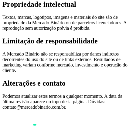
Propriedade intelectual
Textos, marcas, logotipos, imagens e materiais do site são de
propriedade da Mercado Binário ou de parceiros licenciadores. A
reprodução sem autorização prévia é proibida.
Limitação de responsabilidade
A Mercado Binário não se responsabiliza por danos indiretos
decorrentes do uso do site ou de links externos. Resultados de
marketing variam conforme mercado, investimento e operação do
cliente.
Alterações e contato
Podemos atualizar estes termos a qualquer momento. A data da
última revisão aparece no topo desta página. Dúvidas:
contato@mercadobinario.com.br
.