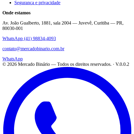
Segurança e privacidade
Onde estamos
Av. João Gualberto, 1881, sala 2004 — Juvevê, Curitiba — PR,
80030-001
WhatsApp
(41) 98834-4093
contato@mercadobinario.com.br
WhatsApp
©
2026
Mercado Binário
— Todos os direitos reservados. ·
V.0.0.2