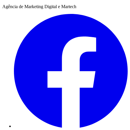
Agência de Marketing Digital e Martech