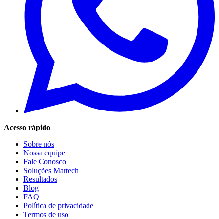
Acesso rápido
Sobre nós
Nossa equipe
Fale Conosco
Soluções Martech
Resultados
Blog
FAQ
Política de privacidade
Termos de uso