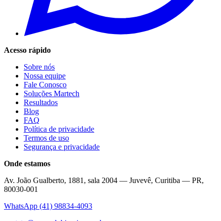
Acesso rápido
Sobre nós
Nossa equipe
Fale Conosco
Soluções Martech
Resultados
Blog
FAQ
Política de privacidade
Termos de uso
Segurança e privacidade
Onde estamos
Av. João Gualberto, 1881, sala 2004 — Juvevê, Curitiba — PR,
80030-001
WhatsApp
(41) 98834-4093