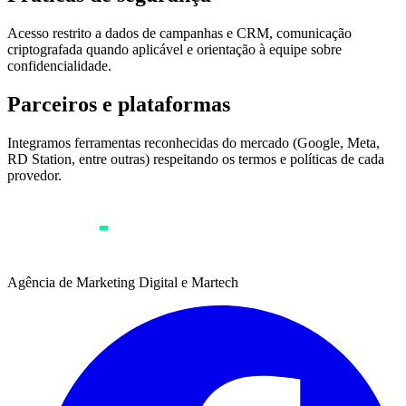
Acesso restrito a dados de campanhas e CRM, comunicação
criptografada quando aplicável e orientação à equipe sobre
confidencialidade.
Parceiros e plataformas
Integramos ferramentas reconhecidas do mercado (Google, Meta,
RD Station, entre outras) respeitando os termos e políticas de cada
provedor.
Agência de Marketing Digital e Martech