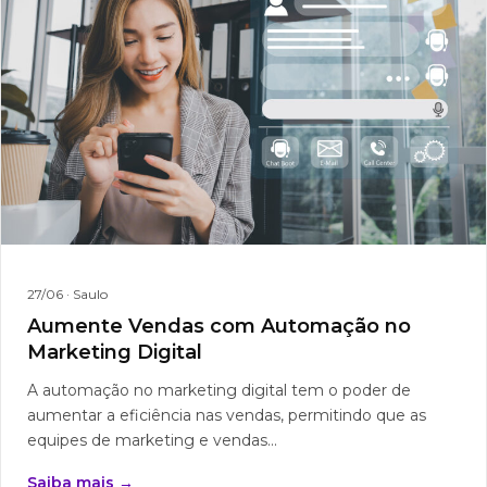
27/06
· Saulo
Aumente Vendas com Automação no
Marketing Digital
A automação no marketing digital tem o poder de
aumentar a eficiência nas vendas, permitindo que as
equipes de marketing e vendas...
Saiba mais →