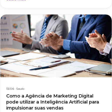
13/06
· Saulo
Como a Agência de Marketing Digital
pode utilizar a Inteligência Artificial para
impulsionar suas vendas