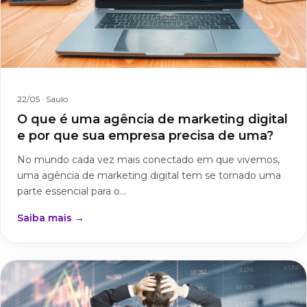
22/05
· Saulo
O que é uma agência de marketing digital
e por que sua empresa precisa de uma?
No mundo cada vez mais conectado em que vivemos,
uma agência de marketing digital tem se tornado uma
parte essencial para o...
Saiba mais →