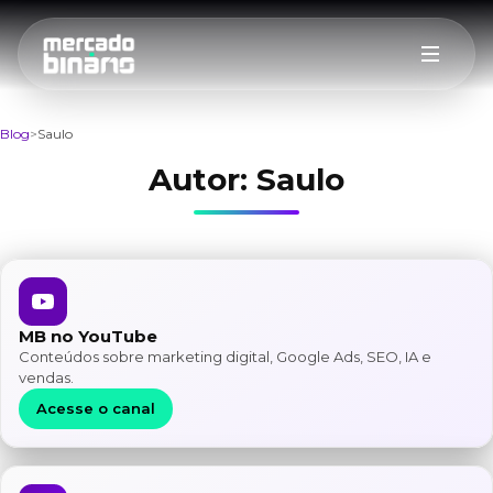
Blog
Saulo
Autor:
Saulo
MB no YouTube
Conteúdos sobre marketing digital, Google Ads, SEO, IA e
vendas.
Acesse o canal