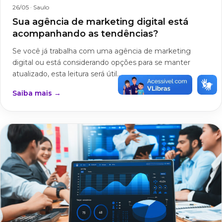
26/05
· Saulo
Sua agência de marketing digital está
acompanhando as tendências?
Se você já trabalha com uma agência de marketing
digital ou está considerando opções para se manter
atualizado, esta leitura será útil...
Saiba mais →