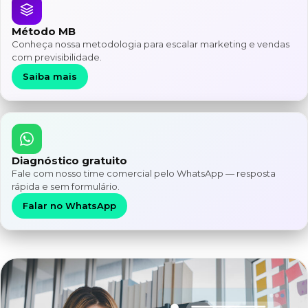
Método MB
Conheça nossa metodologia para escalar marketing e vendas
com previsibilidade.
Saiba mais
Diagnóstico gratuito
Fale com nosso time comercial pelo WhatsApp — resposta
rápida e sem formulário.
Falar no WhatsApp