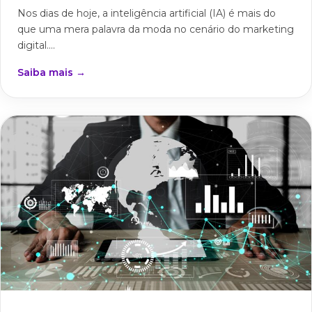
Nos dias de hoje, a inteligência artificial (IA) é mais do
que uma mera palavra da moda no cenário do marketing
digital....
Saiba mais →