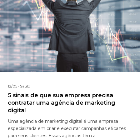
12/05
· Saulo
5 sinais de que sua empresa precisa
contratar uma agência de marketing
digital
Uma agência de marketing digital é uma empresa
especializada em criar e executar campanhas eficazes
para seus clientes. Essas agências têm a...