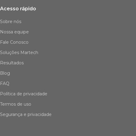
Acesso rápido
Sobre nós
Nossa equipe
Fale Conosco
Soluções Martech
Resultados
Blog
FAQ
Política de privacidade
Termos de uso
Segurança e privacidade