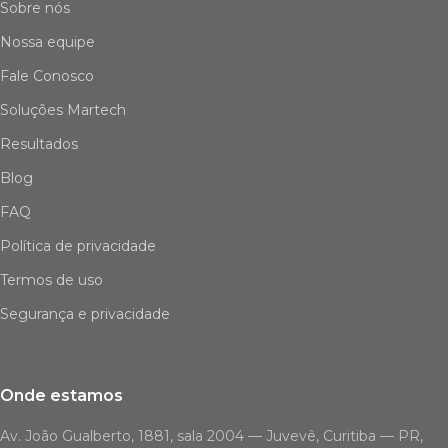
Sobre nós
Nossa equipe
Fale Conosco
Soluções Martech
Resultados
Blog
FAQ
Política de privacidade
Termos de uso
Segurança e privacidade
Onde estamos
Av. João Gualberto, 1881, sala 2004 — Juvevê, Curitiba — PR,