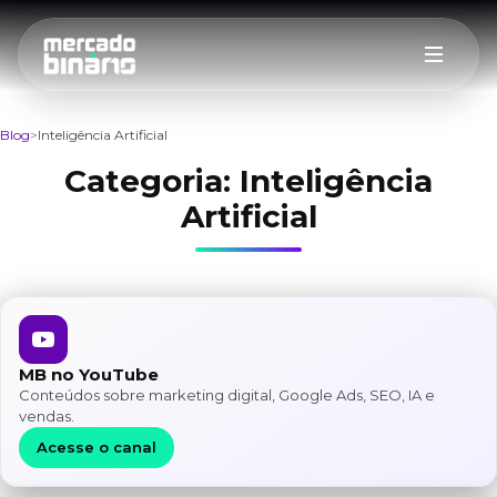
Blog
Inteligência Artificial
Categoria:
Inteligência
Artificial
MB no YouTube
Conteúdos sobre marketing digital, Google Ads, SEO, IA e
vendas.
Acesse o canal