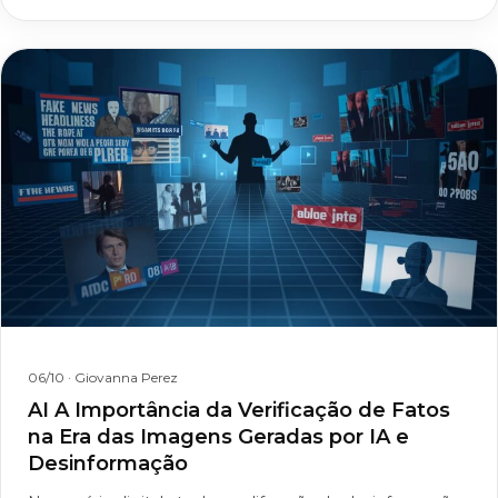
06/10
· Giovanna Perez
AI A Importância da Verificação de Fatos
na Era das Imagens Geradas por IA e
Desinformação