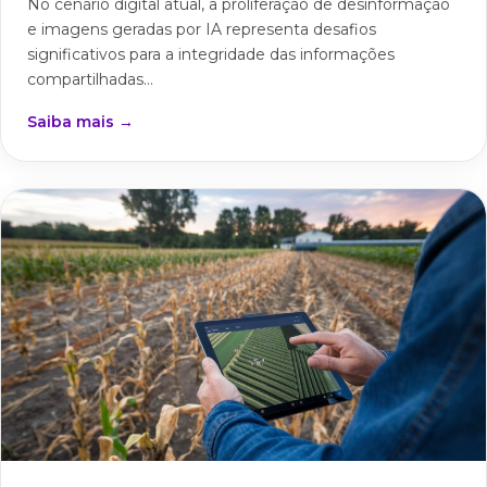
No cenário digital atual, a proliferação de desinformação
e imagens geradas por IA representa desafios
significativos para a integridade das informações
compartilhadas...
Saiba mais →