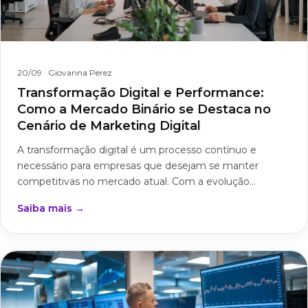
20/09
· Giovanna Perez
Transformação Digital e Performance:
Como a Mercado Binário se Destaca no
Cenário de Marketing Digital
A transformação digital é um processo contínuo e
necessário para empresas que desejam se manter
competitivas no mercado atual. Com a evolução...
Saiba mais →