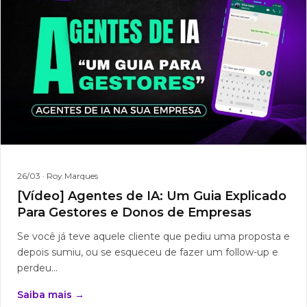
26/03
· Roy Marques
[Vídeo] Agentes de IA: Um Guia Explicado
Para Gestores e Donos de Empresas
Se você já teve aquele cliente que pediu uma proposta e
depois sumiu, ou se esqueceu de fazer um follow-up e
perdeu...
Saiba mais →