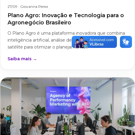
27/09
· Giovanna Perez
Plano Agro: Inovação e Tecnologia para o
Agronegócio Brasileiro
O Plano Agro é uma plataforma inovadora que combina
inteligência artificial, análise de dados e imagens de
satélite para otimizar o planejamento...
Saiba mais →