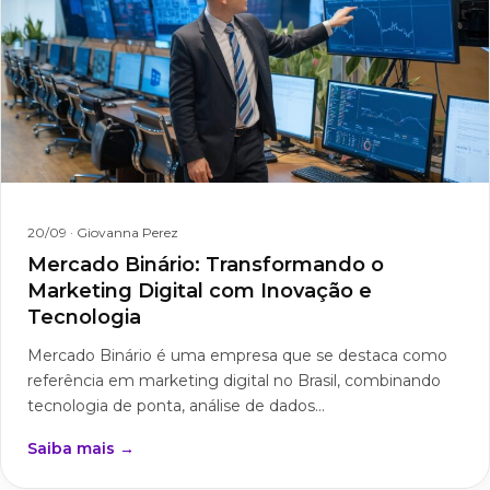
20/09
· Giovanna Perez
Mercado Binário: Transformando o
Marketing Digital com Inovação e
Tecnologia
Mercado Binário é uma empresa que se destaca como
referência em marketing digital no Brasil, combinando
tecnologia de ponta, análise de dados...
Saiba mais →