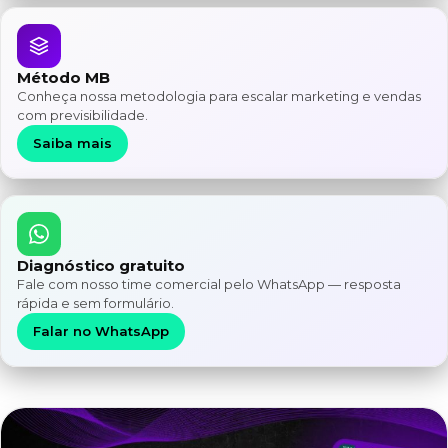
Método MB
Conheça nossa metodologia para escalar marketing e vendas
com previsibilidade.
Saiba mais
Diagnóstico gratuito
Fale com nosso time comercial pelo WhatsApp — resposta
rápida e sem formulário.
Falar no WhatsApp