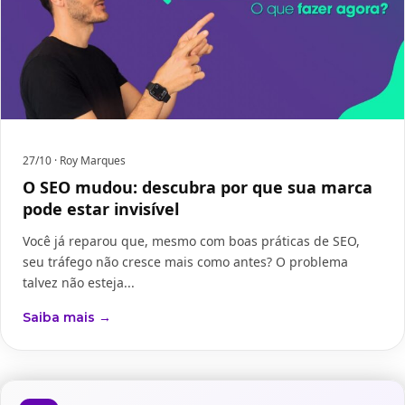
27/10
· Roy Marques
O SEO mudou: descubra por que sua marca
pode estar invisível
Você já reparou que, mesmo com boas práticas de SEO,
seu tráfego não cresce mais como antes? O problema
talvez não esteja...
Saiba mais →