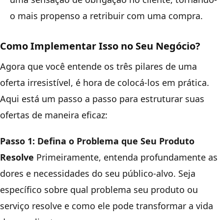
o mais propenso a retribuir com uma compra.
Como Implementar Isso no Seu Negócio?
Agora que você entende os três pilares de uma
oferta irresistível, é hora de colocá-los em prática.
Aqui está um passo a passo para estruturar suas
ofertas de maneira eficaz:
Passo 1: Defina o Problema que Seu Produto
Resolve
Primeiramente, entenda profundamente as
dores e necessidades do seu público-alvo. Seja
específico sobre qual problema seu produto ou
serviço resolve e como ele pode transformar a vida