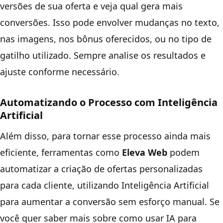
versões de sua oferta e veja qual gera mais
conversões. Isso pode envolver mudanças no texto,
nas imagens, nos bônus oferecidos, ou no tipo de
gatilho utilizado. Sempre analise os resultados e
ajuste conforme necessário.
Automatizando o Processo com Inteligência
Artificial
Além disso, para tornar esse processo ainda mais
eficiente, ferramentas como
Eleva Web
podem
automatizar a criação de ofertas personalizadas
para cada cliente, utilizando Inteligência Artificial
para aumentar a conversão sem esforço manual. Se
você quer saber mais sobre como usar IA para