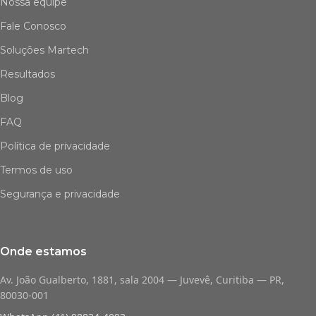
Nossa equipe
Fale Conosco
Soluções Martech
Resultados
Blog
FAQ
Política de privacidade
Termos de uso
Segurança e privacidade
Onde estamos
Av. João Gualberto, 1881, sala 2004 — Juvevê, Curitiba — PR,
80030-001