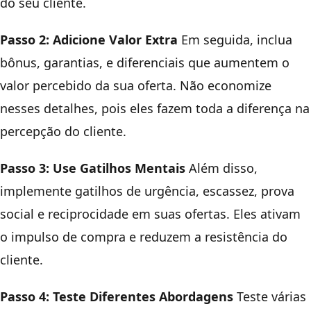
do seu cliente.
Passo 2: Adicione Valor Extra
Em seguida, inclua
bônus, garantias, e diferenciais que aumentem o
valor percebido da sua oferta. Não economize
nesses detalhes, pois eles fazem toda a diferença na
percepção do cliente.
Passo 3: Use Gatilhos Mentais
Além disso,
implemente gatilhos de urgência, escassez, prova
social e reciprocidade em suas ofertas. Eles ativam
o impulso de compra e reduzem a resistência do
cliente.
Passo 4: Teste Diferentes Abordagens
Teste várias