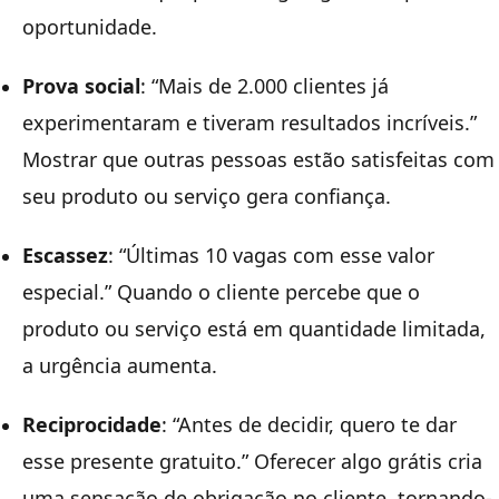
oportunidade.
Prova social
: “Mais de 2.000 clientes já
experimentaram e tiveram resultados incríveis.”
Mostrar que outras pessoas estão satisfeitas com
seu produto ou serviço gera confiança.
Escassez
: “Últimas 10 vagas com esse valor
especial.” Quando o cliente percebe que o
produto ou serviço está em quantidade limitada,
a urgência aumenta.
Reciprocidade
: “Antes de decidir, quero te dar
esse presente gratuito.” Oferecer algo grátis cria
uma sensação de obrigação no cliente, tornando-