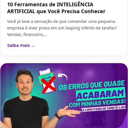
10 Ferramentas de INTELIGÊNCIA
ARTIFICIAL que Você Precisa Conhecer
Você já teve a sensação de que comandar uma pequena
empresa é viver preso em um looping infinito de tarefas?
Vendas, financeiro,...
Saiba mais →