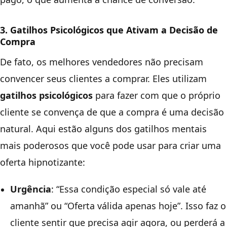
3. Gatilhos Psicológicos que Ativam a Decisão de
Compra
De fato, os melhores vendedores não precisam
convencer seus clientes a comprar. Eles utilizam
gatilhos psicológicos
para fazer com que o próprio
cliente se convença de que a compra é uma decisão
natural. Aqui estão alguns dos gatilhos mentais
mais poderosos que você pode usar para criar uma
oferta hipnotizante:
Urgência
: “Essa condição especial só vale até
amanhã” ou “Oferta válida apenas hoje”. Isso faz o
cliente sentir que precisa agir agora, ou perderá a