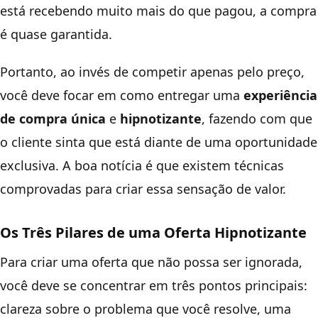
está recebendo muito mais do que pagou, a compra
é quase garantida.
Portanto, ao invés de competir apenas pelo preço,
você deve focar em como entregar uma
experiência
de compra única
e
hipnotizante
, fazendo com que
o cliente sinta que está diante de uma oportunidade
exclusiva. A boa notícia é que existem técnicas
comprovadas para criar essa sensação de valor.
Os Três Pilares de uma Oferta Hipnotizante
Para criar uma oferta que não possa ser ignorada,
você deve se concentrar em três pontos principais:
clareza sobre o problema que você resolve, uma