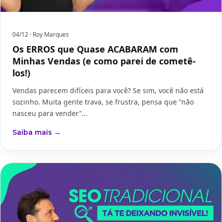
04/12
· Roy Marques
Os ERROS que Quase ACABARAM com
Minhas Vendas (e como parei de cometê-
los!)
Vendas parecem difíceis para você? Se sim, você não está
sozinho. Muita gente trava, se frustra, pensa que “não
nasceu para vender”...
Saiba mais →