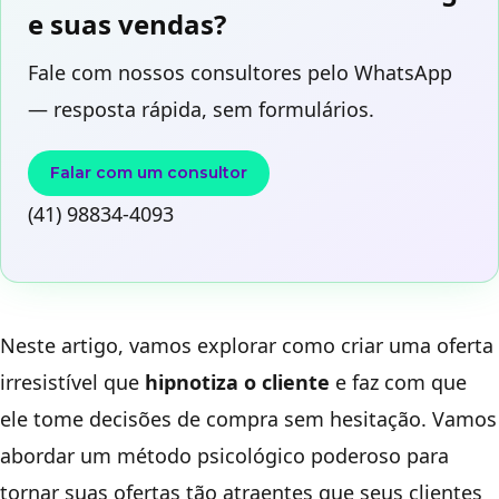
e suas vendas?
Fale com nossos consultores pelo WhatsApp
— resposta rápida, sem formulários.
Falar com um consultor
(41) 98834-4093
Neste artigo, vamos explorar como criar uma oferta
irresistível que
hipnotiza o cliente
e faz com que
ele tome decisões de compra sem hesitação. Vamos
abordar um método psicológico poderoso para
tornar suas ofertas tão atraentes que seus clientes