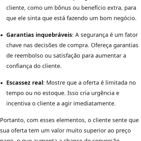
cliente, como um bônus ou benefício extra, para
que ele sinta que está fazendo um bom negócio.
Garantias inquebráveis
: A segurança é um fator
chave nas decisões de compra. Ofereça garantias
de reembolso ou satisfação para aumentar a
confiança do cliente.
Escassez real
: Mostre que a oferta é limitada no
tempo ou no estoque. Isso cria urgência e
incentiva o cliente a agir imediatamente.
Portanto, com esses elementos, o cliente sente que
sua oferta tem um valor muito superior ao preço
pago, o que aumenta a chance de conversão.