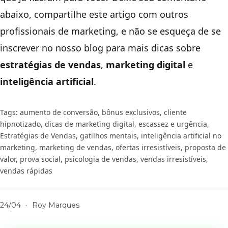
abaixo, compartilhe este artigo com outros
profissionais de marketing, e não se esqueça de se
inscrever no nosso blog para mais dicas sobre
estratégias de vendas
,
marketing digital
e
inteligência artificial
.
Tags:
aumento de conversão
,
bônus exclusivos
,
cliente
hipnotizado
,
dicas de marketing digital
,
escassez e urgência
,
Estratégias de Vendas
,
gatilhos mentais
,
inteligência artificial no
marketing
,
marketing de vendas
,
ofertas irresistíveis
,
proposta de
valor
,
prova social
,
psicologia de vendas
,
vendas irresistíveis
,
vendas rápidas
24/04
·
Roy Marques