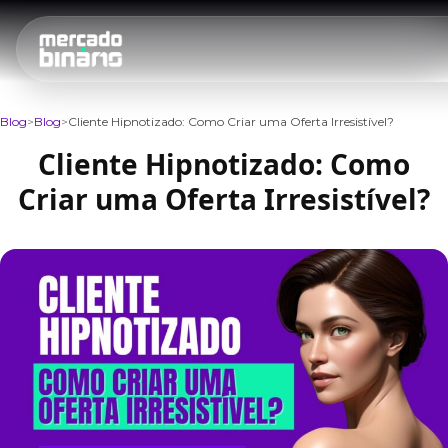
Blog
Blog
Cliente Hipnotizado: Como Criar uma Oferta Irresistível?
Cliente Hipnotizado: Como
Criar uma Oferta Irresistível?