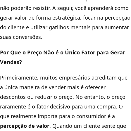
não poderão resistir. A seguir, você aprenderá como
gerar valor de forma estratégica, focar na percepção
do cliente e utilizar gatilhos mentais para aumentar
suas conversões.
Por Que o Preço Não é o Único Fator para Gerar
Vendas?
Primeiramente, muitos empresários acreditam que
a única maneira de vender mais é oferecer
descontos ou reduzir o preço. No entanto, o preço
raramente é o fator decisivo para uma compra. O
que realmente importa para o consumidor é a
percepção de valor
. Quando um cliente sente que