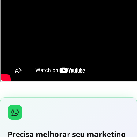
Precisa melhorar seu marketing