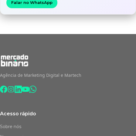
Falar no WhatsApp
Agência de Marketing Digital e Martech
Acesso rápido
Sobre nós