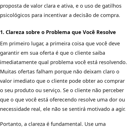
proposta de valor clara e ativa, e o uso de gatilhos
psicológicos para incentivar a decisão de compra.
1. Clareza sobre o Problema que Você Resolve
Em primeiro lugar, a primeira coisa que você deve
garantir em sua oferta é que o cliente saiba
imediatamente qual problema você está resolvendo.
Muitas ofertas falham porque não deixam claro o
valor imediato que o cliente pode obter ao comprar
o seu produto ou serviço. Se o cliente não perceber
que o que você está oferecendo resolve uma dor ou
necessidade real, ele não se sentirá motivado a agir.
Portanto, a clareza é fundamental. Use uma