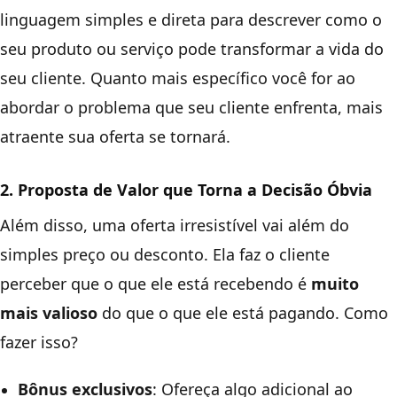
linguagem simples e direta para descrever como o
seu produto ou serviço pode transformar a vida do
seu cliente. Quanto mais específico você for ao
abordar o problema que seu cliente enfrenta, mais
atraente sua oferta se tornará.
2. Proposta de Valor que Torna a Decisão Óbvia
Além disso, uma oferta irresistível vai além do
simples preço ou desconto. Ela faz o cliente
perceber que o que ele está recebendo é
muito
mais valioso
do que o que ele está pagando. Como
fazer isso?
Bônus exclusivos
: Ofereça algo adicional ao