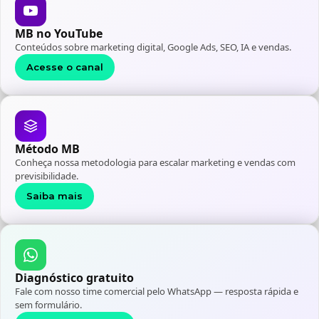
MB no YouTube
Conteúdos sobre marketing digital, Google Ads, SEO, IA e vendas.
Acesse o canal
Método MB
Conheça nossa metodologia para escalar marketing e vendas com
previsibilidade.
Saiba mais
Diagnóstico gratuito
Fale com nosso time comercial pelo WhatsApp — resposta rápida e
sem formulário.