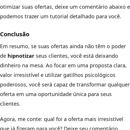
otimizar suas ofertas, deixe um comentário abaixo e
podemos trazer um tutorial detalhado para você.
Conclusão
Em resumo, se suas ofertas ainda não têm o poder
de
hipnotizar
seus clientes, você está deixando
dinheiro na mesa. Ao focar em uma proposta clara,
valor irresistível e utilizar gatilhos psicológicos
poderosos, você será capaz de transformar qualquer
oferta em uma oportunidade única para seus
clientes.
Agora, me conte: qual foi a oferta mais irresistível
que já fizeram para você? Deixe seu comentário