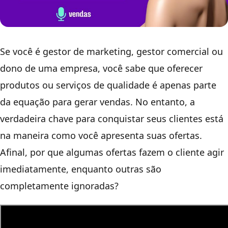
Se você é gestor de marketing, gestor comercial ou
dono de uma empresa, você sabe que oferecer
produtos ou serviços de qualidade é apenas parte
da equação para gerar vendas. No entanto, a
verdadeira chave para conquistar seus clientes está
na maneira como você apresenta suas ofertas.
Afinal, por que algumas ofertas fazem o cliente agir
imediatamente, enquanto outras são
completamente ignoradas?