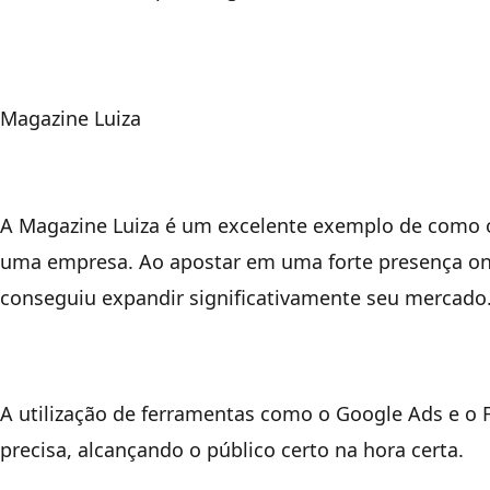
Magazine Luiza
A Magazine Luiza é um excelente exemplo de como o
uma empresa. Ao apostar em uma forte presença on
conseguiu expandir significativamente seu mercado
A utilização de ferramentas como o Google Ads e 
precisa, alcançando o público certo na hora certa.