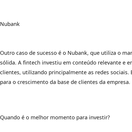
Nubank
Outro caso de sucesso é o Nubank, que utiliza o mar
sólida. A fintech investiu em conteúdo relevante e
clientes, utilizando principalmente as redes sociais
para o crescimento da base de clientes da empresa.
Quando é o melhor momento para investir?