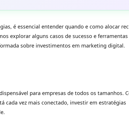
gias, é essencial entender quando e como alocar re
mos explorar alguns casos de sucesso e ferramentas
formada sobre investimentos em marketing digital.
indispensável para empresas de todos os tamanhos. 
cada vez mais conectado, investir em estratégias
de.