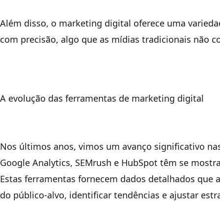
Além disso, o marketing digital oferece uma varie
com precisão, algo que as mídias tradicionais não 
A evolução das ferramentas de marketing digital
Nos últimos anos, vimos um avanço significativo na
Google Analytics, SEMrush e HubSpot têm se mostra
Estas ferramentas fornecem dados detalhados que 
do público-alvo, identificar tendências e ajustar est