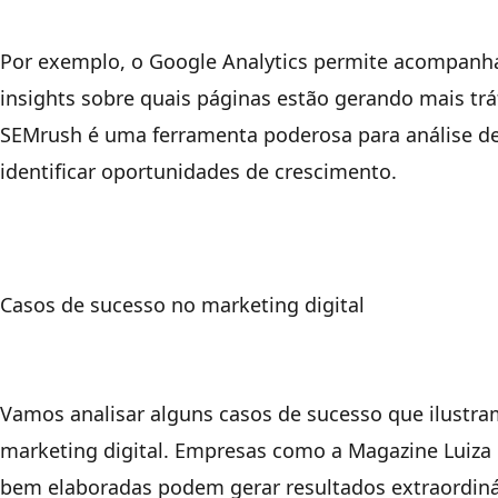
Por exemplo, o Google Analytics permite acompanh
insights sobre quais páginas estão gerando mais tráf
SEMrush é uma ferramenta poderosa para análise de
identificar oportunidades de crescimento.
Casos de sucesso no marketing digital
Vamos analisar alguns casos de sucesso que ilustr
marketing digital. Empresas como a Magazine Luiza
bem elaboradas podem gerar resultados extraordiná