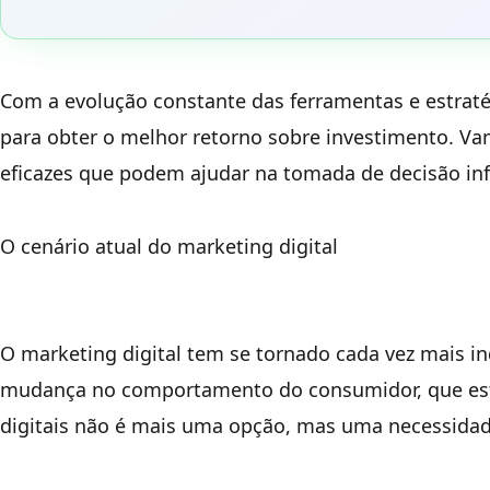
Com a evolução constante das ferramentas e estraté
para obter o melhor retorno sobre investimento. Va
eficazes que podem ajudar na tomada de decisão in
O cenário atual do marketing digital
O marketing digital tem se tornado cada vez mais 
mudança no comportamento do consumidor, que está 
digitais não é mais uma opção, mas uma necessida