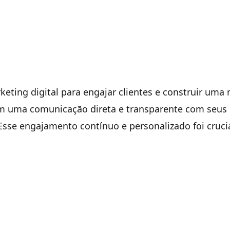
keting digital para engajar clientes e construir uma
 em uma comunicação direta e transparente com seus
. Esse engajamento contínuo e personalizado foi cruci