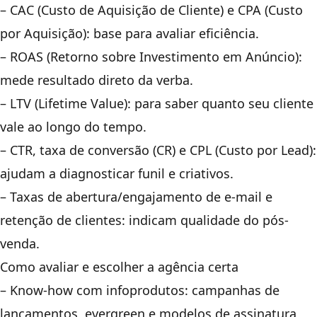
– CAC (Custo de Aquisição de Cliente) e CPA (Custo
por Aquisição): base para avaliar eficiência.
– ROAS (Retorno sobre Investimento em Anúncio):
mede resultado direto da verba.
– LTV (Lifetime Value): para saber quanto seu cliente
vale ao longo do tempo.
– CTR, taxa de conversão (CR) e CPL (Custo por Lead):
ajudam a diagnosticar funil e criativos.
– Taxas de abertura/engajamento de e-mail e
retenção de clientes: indicam qualidade do pós-
venda.
Como avaliar e escolher a agência certa
– Know-how com infoprodutos: campanhas de
lançamentos, evergreen e modelos de assinatura