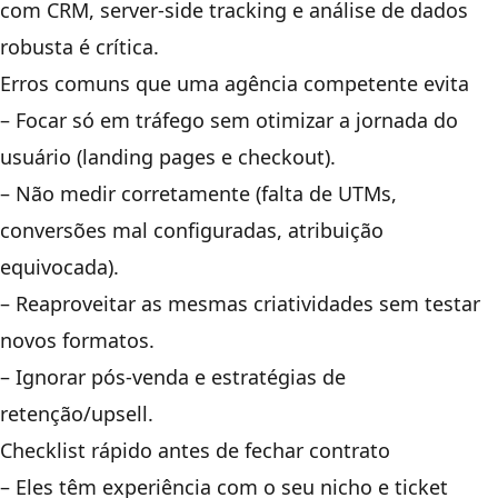
com CRM, server-side tracking e análise de dados
robusta é crítica.
Erros comuns que uma agência competente evita
– Focar só em tráfego sem otimizar a jornada do
usuário (landing pages e checkout).
– Não medir corretamente (falta de UTMs,
conversões mal configuradas, atribuição
equivocada).
– Reaproveitar as mesmas criatividades sem testar
novos formatos.
– Ignorar pós-venda e estratégias de
retenção/upsell.
Checklist rápido antes de fechar contrato
– Eles têm experiência com o seu nicho e ticket