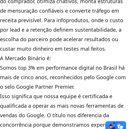
do comprador, otimiza criativos, monta estruturas
de mensuração confiáveis e converte tráfego em
receita previsível. Para infoprodutos, onde o custo
por lead e a retenção definem sustentabilidade, a
escolha do parceiro pode acelerar resultados ou
custar muito dinheiro em testes mal feitos.
A Mercado Binário é:
Somos top 3% em performance digital no Brasil há
mais de cinco anos, reconhecidos pelo Google com
o selo Google Partner Premier.
Isso significa que nossa equipe é certificada e
qualificada a operar as mais novas ferramentas de
vendas do Google. O título nos diferencia da
concorrência porque demonstramos experiência e