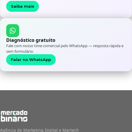
Saiba mais
Diagnóstico gratuito
Fale com nosso time comercial pelo WhatsApp — resposta rápida e
sem formulário.
Falar no WhatsApp
Agência de Marketing Digital e Martech