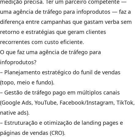
medição precisa. Ter um parceiro competente —
uma agência de tráfego para infoprodutos — faz a
diferença entre campanhas que gastam verba sem
retorno e estratégias que geram clientes
recorrentes com custo eficiente.
O que faz uma agência de tráfego para
infoprodutos?
– Planejamento estratégico do funil de vendas
(topo, meio e fundo).
– Gestão de tráfego pago em múltiplos canais
(Google Ads, YouTube, Facebook/Instagram, TikTok,
native ads).
– Estruturação e otimização de landing pages e
páginas de vendas (CRO).