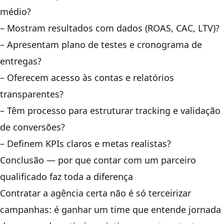
médio?
– Mostram resultados com dados (ROAS, CAC, LTV)?
– Apresentam plano de testes e cronograma de
entregas?
– Oferecem acesso às contas e relatórios
transparentes?
– Têm processo para estruturar tracking e validação
de conversões?
– Definem KPIs claros e metas realistas?
Conclusão — por que contar com um parceiro
qualificado faz toda a diferença
Contratar a agência certa não é só terceirizar
campanhas: é ganhar um time que entende jornada