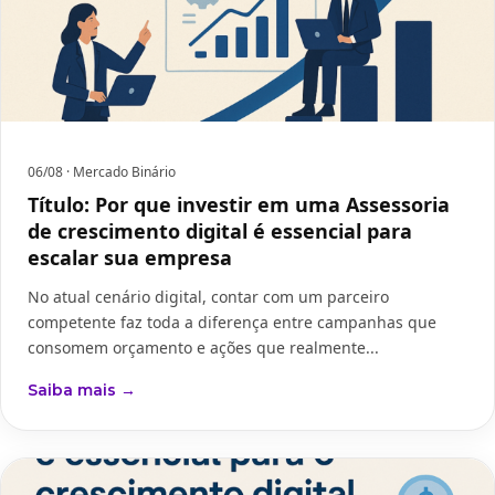
06/08
· Mercado Binário
Título: Por que investir em uma Assessoria
de crescimento digital é essencial para
escalar sua empresa
No atual cenário digital, contar com um parceiro
competente faz toda a diferença entre campanhas que
consomem orçamento e ações que realmente...
Saiba mais →