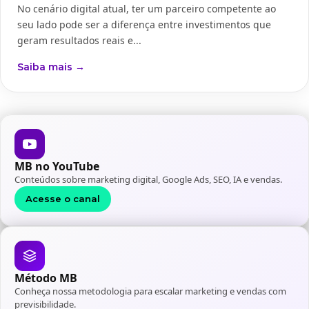
No cenário digital atual, ter um parceiro competente ao
seu lado pode ser a diferença entre investimentos que
geram resultados reais e...
Saiba mais →
MB no YouTube
Conteúdos sobre marketing digital, Google Ads, SEO, IA e vendas.
Acesse o canal
Método MB
Conheça nossa metodologia para escalar marketing e vendas com
previsibilidade.