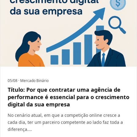
05/08
· Mercado Binário
Título: Por que contratar uma agência de
performance é essencial para o crescimento
digital da sua empresa
No cenário atual, em que a competição online cresce a
cada dia, ter um parceiro competente ao lado faz toda a
diferença....