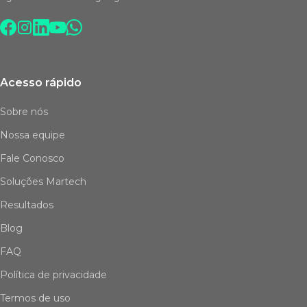
Acesso rápido
Sobre nós
Nossa equipe
Fale Conosco
Soluções Martech
Resultados
Blog
FAQ
Política de privacidade
Termos de uso