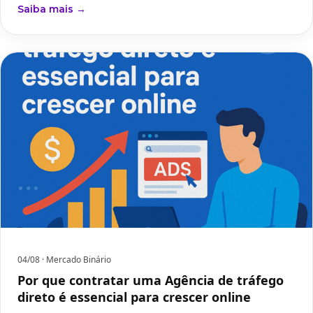
Saiba mais →
04/08
· Mercado Binário
Por que contratar uma Agência de tráfego
direto é essencial para crescer online