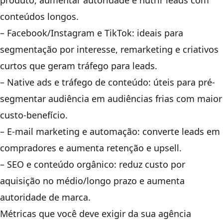
produto, aumentar autoridade e nutrir leads com
conteúdos longos.
– Facebook/Instagram e TikTok: ideais para
segmentação por interesse, remarketing e criativos
curtos que geram tráfego para leads.
– Native ads e tráfego de conteúdo: úteis para pré-
segmentar audiência em audiências frias com maior
custo-benefício.
– E-mail marketing e automação: converte leads em
compradores e aumenta retenção e upsell.
– SEO e conteúdo orgânico: reduz custo por
aquisição no médio/longo prazo e aumenta
autoridade de marca.
Métricas que você deve exigir da sua agência