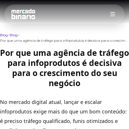
Blog
Blog
Por que uma agência de tráfego para infoprodutos é decisiva para o crescimento do seu negócio
Por que uma agência de tráfego
para infoprodutos é decisiva
para o crescimento do seu
negócio
No mercado digital atual, lançar e escalar
infoprodutos exige mais do que um bom conteúdo:
é preciso tráfego qualificado, funis otimizados e