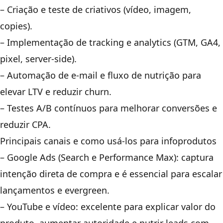
– Criação e teste de criativos (vídeo, imagem,
copies).
– Implementação de tracking e analytics (GTM, GA4,
pixel, server-side).
– Automação de e-mail e fluxo de nutrição para
elevar LTV e reduzir churn.
– Testes A/B contínuos para melhorar conversões e
reduzir CPA.
Principais canais e como usá-los para infoprodutos
– Google Ads (Search e Performance Max): captura
intenção direta de compra e é essencial para escalar
lançamentos e evergreen.
– YouTube e vídeo: excelente para explicar valor do