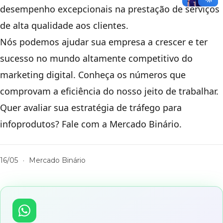
desempenho excepcionais na prestação de serviços
de alta qualidade aos clientes.
Nós podemos ajudar sua empresa a crescer e ter
sucesso no mundo altamente competitivo do
marketing digital. Conheça os números que
comprovam a eficiência do nosso jeito de trabalhar.
Quer avaliar sua estratégia de tráfego para
infoprodutos? Fale com a Mercado Binário.
16/05
·
Mercado Binário