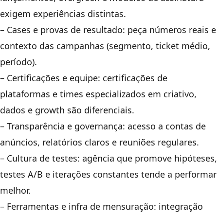
exigem experiências distintas.
– Cases e provas de resultado: peça números reais e
contexto das campanhas (segmento, ticket médio,
período).
– Certificações e equipe: certificações de
plataformas e times especializados em criativo,
dados e growth são diferenciais.
– Transparência e governança: acesso a contas de
anúncios, relatórios claros e reuniões regulares.
– Cultura de testes: agência que promove hipóteses,
testes A/B e iterações constantes tende a performar
melhor.
– Ferramentas e infra de mensuração: integração