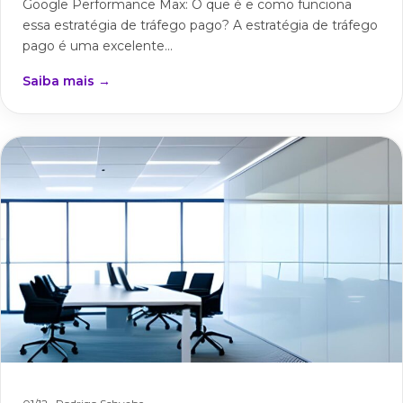
Google Performance Max: O que é e como funciona
essa estratégia de tráfego pago? A estratégia de tráfego
pago é uma excelente...
Saiba mais →