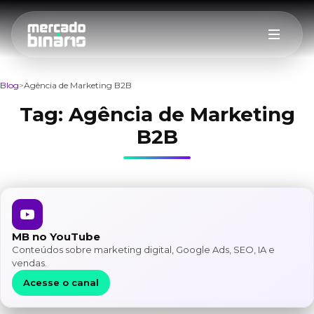
Blog
Agência de Marketing B2B
Tag:
Agência de Marketing
B2B
MB no YouTube
Conteúdos sobre marketing digital, Google Ads, SEO, IA e
vendas.
Acesse o canal