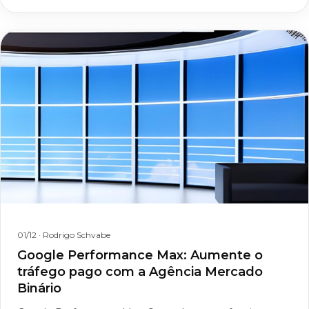
01/12
· Rodrigo Schvabe
Google Performance Max: Aumente o
tráfego pago com a Agência Mercado
Binário