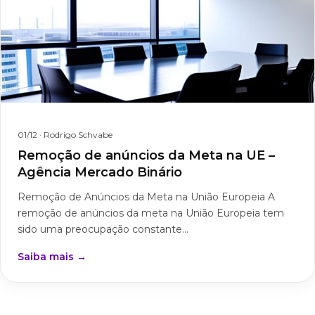
01/12
· Rodrigo Schvabe
Remoção de anúncios da Meta na UE –
Agência Mercado Binário
Remoção de Anúncios da Meta na União Europeia A
remoção de anúncios da meta na União Europeia tem
sido uma preocupação constante...
Saiba mais →