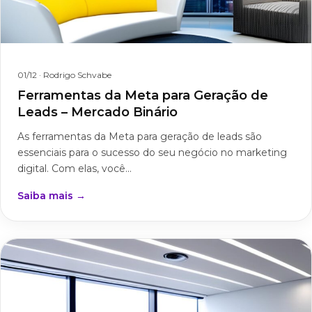
01/12
· Rodrigo Schvabe
Ferramentas da Meta para Geração de
Leads – Mercado Binário
As ferramentas da Meta para geração de leads são
essenciais para o sucesso do seu negócio no marketing
digital. Com elas, você...
Saiba mais →