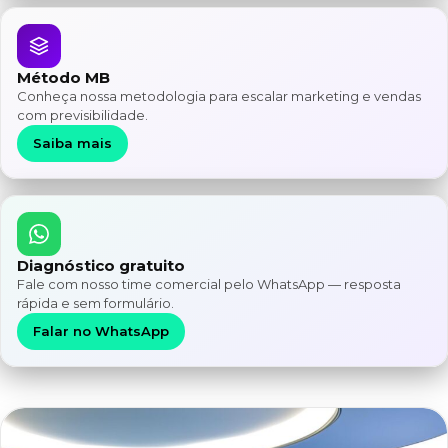
Método MB
Conheça nossa metodologia para escalar marketing e vendas
com previsibilidade.
Saiba mais
Diagnóstico gratuito
Fale com nosso time comercial pelo WhatsApp — resposta
rápida e sem formulário.
Falar no WhatsApp