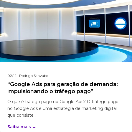
02/12
· Rodrigo Schvabe
“Google Ads para geração de demanda:
impulsionando o tráfego pago”
O que é tráfego pago no Google Ads? O tráfego pago
no Google Ads é uma estratégia de marketing digital
que consiste...
Saiba mais →