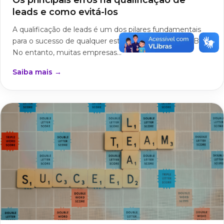
Os principais erros na qualificação de
leads e como evitá-los
A qualificação de leads é um dos pilares fundamentais
para o sucesso de qualquer estratégia de vendas B2B.
No entanto, muitas empresas...
Saiba mais →