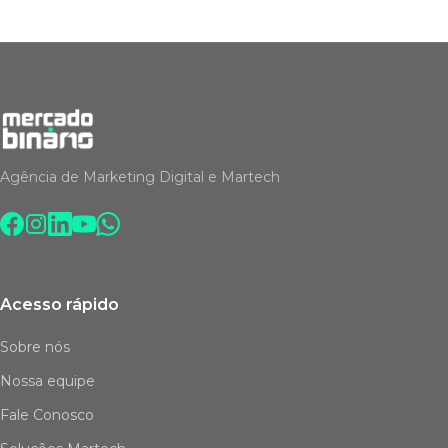
Agência de Marketing Digital e Martech
Acesso rápido
Sobre nós
Nossa equipe
Fale Conosco