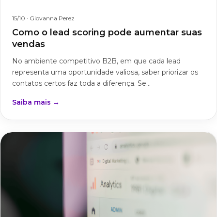
15/10
· Giovanna Perez
Como o lead scoring pode aumentar suas
vendas
No ambiente competitivo B2B, em que cada lead
representa uma oportunidade valiosa, saber priorizar os
contatos certos faz toda a diferença. Se...
Saiba mais →