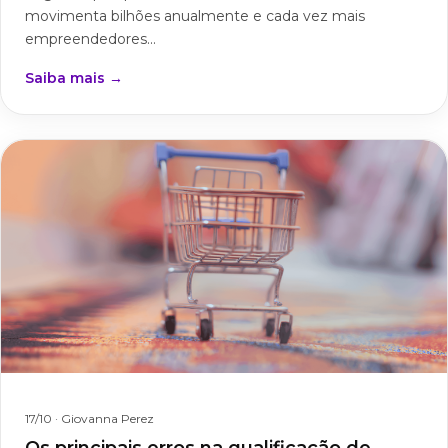
movimenta bilhões anualmente e cada vez mais
empreendedores...
Saiba mais →
17/10
· Giovanna Perez