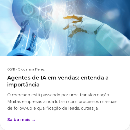
05/11
· Giovanna Perez
Agentes de IA em vendas: entenda a
importância
O mercado está passando por uma transformação.
Muitas empresas ainda lutam com processos manuais
de follow-up e qualificação de leads, outras já...
Saiba mais →