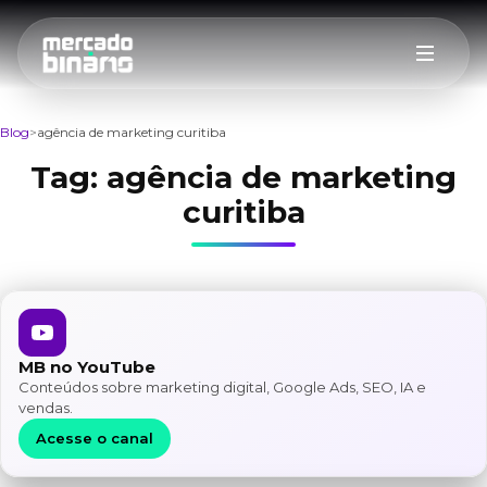
Blog
agência de marketing curitiba
Tag:
agência de marketing
curitiba
MB no YouTube
Conteúdos sobre marketing digital, Google Ads, SEO, IA e
vendas.
Acesse o canal