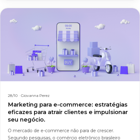
28/10
· Giovanna Perez
Marketing para e-commerce: estratégias
eficazes para atrair clientes e impulsionar
seu negócio.
O mercado de e-commerce não para de crescer.
Segundo pesquisas, o comércio eletrônico brasileiro