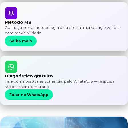
Método MB
Conheça nossa metodologia para escalar marketing e vendas
com previsibilidade.
Saiba mais
Diagnóstico gratuito
Fale com nosso time comercial pelo WhatsApp — resposta
rápida e sem formulário.
Falar no WhatsApp