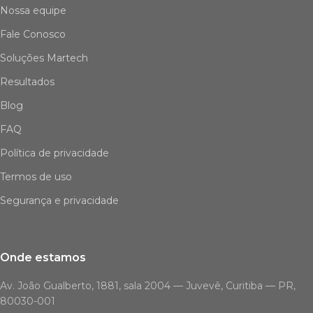
Nossa equipe
Fale Conosco
Soluções Martech
Resultados
Blog
FAQ
Política de privacidade
Termos de uso
Segurança e privacidade
Onde estamos
Av. João Gualberto, 1881, sala 2004 — Juvevê, Curitiba — PR,
80030-001