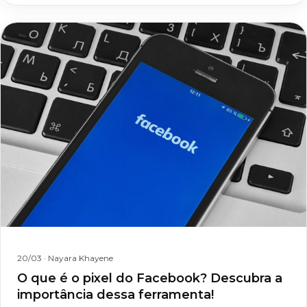
20/03
· Nayara Khayene
O que é o pixel do Facebook? Descubra a
importância dessa ferramenta!