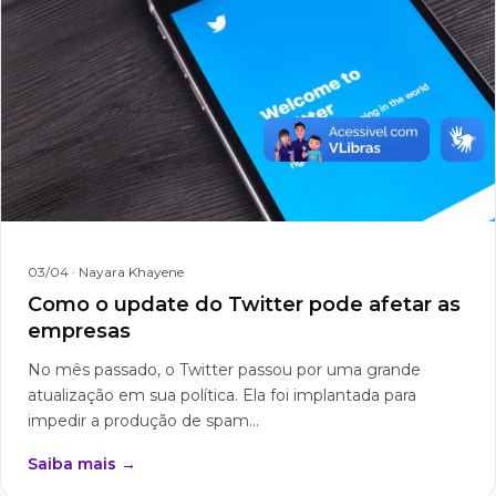
03/04
· Nayara Khayene
Como o update do Twitter pode afetar as
empresas
No mês passado, o Twitter passou por uma grande
atualização em sua política. Ela foi implantada para
impedir a produção de spam...
Saiba mais →