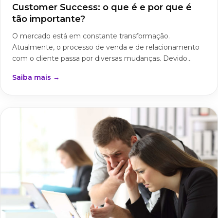
Customer Success: o que é e por que é
tão importante?
O mercado está em constante transformação.
Atualmente, o processo de venda e de relacionamento
com o cliente passa por diversas mudanças. Devido...
Saiba mais →