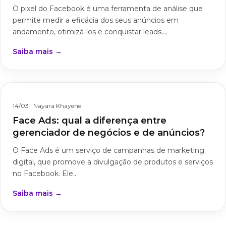
O pixel do Facebook é uma ferramenta de análise que
permite medir a eficácia dos seus anúncios em
andamento, otimizá-los e conquistar leads....
Saiba mais →
14/03
· Nayara Khayene
Face Ads: qual a diferença entre
gerenciador de negócios e de anúncios?
O Face Ads é um serviço de campanhas de marketing
digital, que promove a divulgação de produtos e serviços
no Facebook. Ele...
Saiba mais →