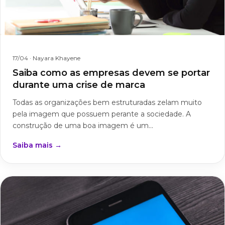
17/04
· Nayara Khayene
Saiba como as empresas devem se portar
durante uma crise de marca
Todas as organizações bem estruturadas zelam muito
pela imagem que possuem perante a sociedade. A
construção de uma boa imagem é um...
Saiba mais →