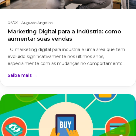
06/09
· Augusto Angélico
Marketing Digital para a Indústria: como
aumentar suas vendas
O marketing digital para indústria é uma área que tem
evoluído significativamente nos últimos anos,
especialmente com as mudanças no comportamento...
Saiba mais →