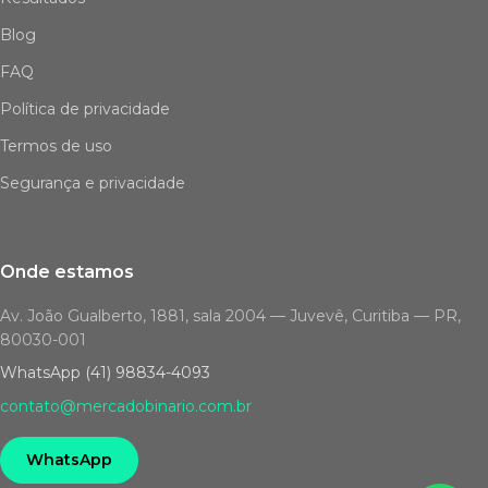
Blog
FAQ
Política de privacidade
Termos de uso
Segurança e privacidade
Onde estamos
Av. João Gualberto, 1881, sala 2004 — Juvevê, Curitiba — PR,
80030-001
WhatsApp (41) 98834-4093
contato@mercadobinario.com.br
WhatsApp