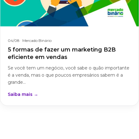
04/08
· Mercado Binário
5 formas de fazer um marketing B2B
eficiente em vendas
Se você tem um negócio, você sabe o quão importante
é a venda, mas o que poucos empresários sabem é a
grande...
Saiba mais →