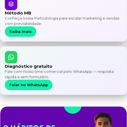
Método MB
Conheça nossa metodologia para escalar marketing e vendas
com previsibilidade.
Saiba mais
Diagnóstico gratuito
Fale com nosso time comercial pelo WhatsApp — resposta
rápida e sem formulário.
Falar no WhatsApp