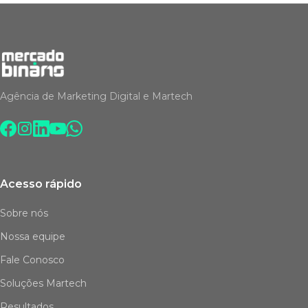
Agência de Marketing Digital e Martech
Acesso rápido
Sobre nós
Nossa equipe
Fale Conosco
Soluções Martech
Resultados