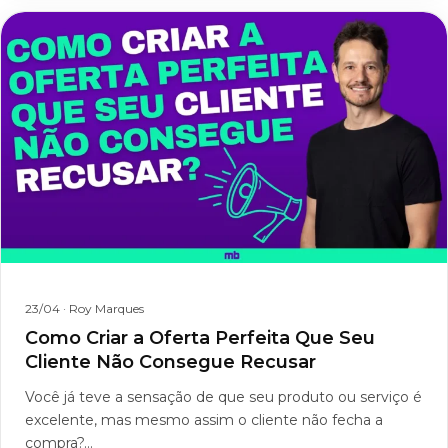
23/04
· Roy Marques
Como Criar a Oferta Perfeita Que Seu
Cliente Não Consegue Recusar
Você já teve a sensação de que seu produto ou serviço é
excelente, mas mesmo assim o cliente não fecha a
compra?...