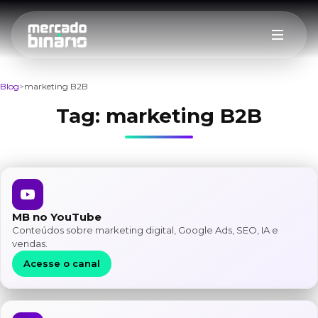
Blog
marketing B2B
Tag:
marketing B2B
MB no YouTube
Conteúdos sobre marketing digital, Google Ads, SEO, IA e
vendas.
Acesse o canal