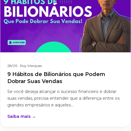
28/05
· Roy Marques
9 Hábitos de Bilionários que Podem
Dobrar Suas Vendas
Se você deseja alcançar o sucesso financeiro e dobrar
suas vendas, precisa entender que a diferença entre os
grandes empresários e aqueles...
Saiba mais →