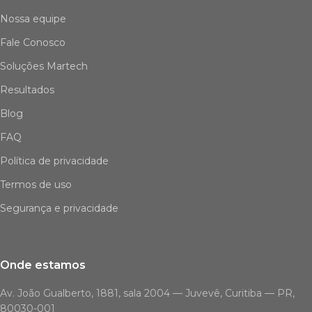
Nossa equipe
Fale Conosco
Soluções Martech
Resultados
Blog
FAQ
Política de privacidade
Termos de uso
Segurança e privacidade
Onde estamos
Av. João Gualberto, 1881, sala 2004 — Juvevê, Curitiba — PR,
80030-001