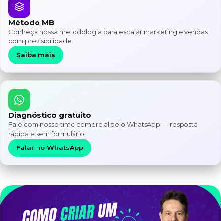
Método MB
Conheça nossa metodologia para escalar marketing e vendas
com previsibilidade.
Saiba mais
Diagnóstico gratuito
Fale com nosso time comercial pelo WhatsApp — resposta
rápida e sem formulário.
Falar no WhatsApp