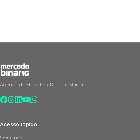
Agência de Marketing Digital e Martech
Acesso rápido
Sobre nós