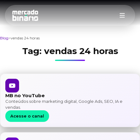
Blog
vendas 24 horas
Tag:
vendas 24 horas
MB no YouTube
Conteúdos sobre marketing digital, Google Ads, SEO, IA e
vendas.
Acesse o canal