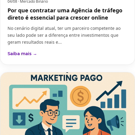
04/08
· Mercado Binário
Por que contratar uma Agência de tráfego
direto é essencial para crescer online
No cenário digital atual, ter um parceiro competente ao
seu lado pode ser a diferença entre investimentos que
geram resultados reais e...
Saiba mais →