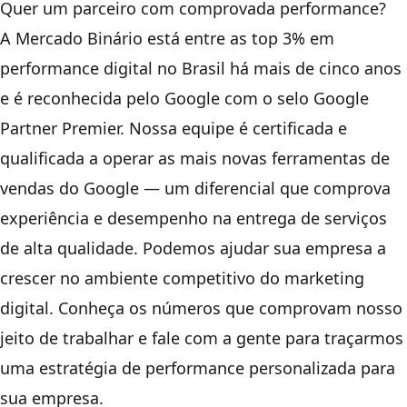
Quer um parceiro com comprovada performance?
A Mercado Binário está entre as top 3% em
performance digital no Brasil há mais de cinco anos
e é reconhecida pelo Google com o selo Google
Partner Premier. Nossa equipe é certificada e
qualificada a operar as mais novas ferramentas de
vendas do Google — um diferencial que comprova
experiência e desempenho na entrega de serviços
de alta qualidade. Podemos ajudar sua empresa a
crescer no ambiente competitivo do marketing
digital. Conheça os números que comprovam nosso
jeito de trabalhar e fale com a gente para traçarmos
uma estratégia de performance personalizada para
sua empresa.