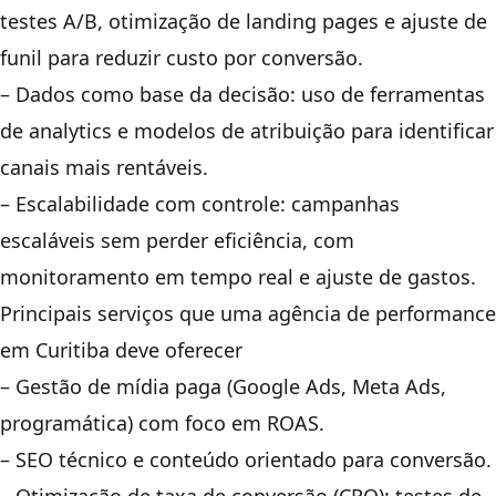
testes A/B, otimização de landing pages e ajuste de
funil para reduzir custo por conversão.
– Dados como base da decisão: uso de ferramentas
de analytics e modelos de atribuição para identificar
canais mais rentáveis.
– Escalabilidade com controle: campanhas
escaláveis sem perder eficiência, com
monitoramento em tempo real e ajuste de gastos.
Principais serviços que uma agência de performance
em Curitiba deve oferecer
– Gestão de mídia paga (Google Ads, Meta Ads,
programática) com foco em ROAS.
– SEO técnico e conteúdo orientado para conversão.