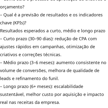
orçamento?
– Qual é a previsão de resultados e os indicadores
chave (KPIs)?
Resultados esperados a curto, médio e longo prazo
– Curto prazo (30–90 dias): redução de CPA com
ajustes rápidos em campanhas, otimização de
criativos e correções técnicas.
– Médio prazo (3–6 meses): aumento consistente no
volume de conversões, melhora de qualidade de
leads e refinamento do funil.
– Longo prazo (6+ meses): escalabilidade
sustentável, melhor custo por aquisição e impacto
real nas receitas da empresa.