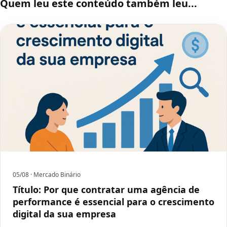
Quem leu este conteúdo também leu...
05/08
· Mercado Binário
Título: Por que contratar uma agência de
performance é essencial para o crescimento
digital da sua empresa