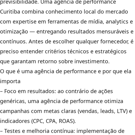
previsibilidade. Uma agência de performance
Curitiba combina conhecimento local do mercado
com expertise em ferramentas de mídia, analytics e
otimização — entregando resultados mensuráveis e
contínuos. Antes de escolher qualquer fornecedor, é
preciso entender critérios técnicos e estratégicos
que garantam retorno sobre investimento.
O que é uma agência de performance e por que ela
importa
– Foco em resultados: ao contrário de ações
genéricas, uma agência de performance otimiza
campanhas com metas claras (vendas, leads, LTV) e
indicadores (CPC, CPA, ROAS).
– Testes e melhoria contínua: implementação de