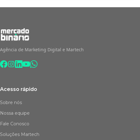
Agência de Marketing Digital e Martech
Acesso rápido
Sobre nós
Nossa equipe
Fale Conosco
Soluções Martech