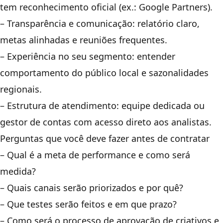
tem reconhecimento oficial (ex.: Google Partners).
– Transparência e comunicação: relatório claro,
metas alinhadas e reuniões frequentes.
– Experiência no seu segmento: entender
comportamento do público local e sazonalidades
regionais.
– Estrutura de atendimento: equipe dedicada ou
gestor de contas com acesso direto aos analistas.
Perguntas que você deve fazer antes de contratar
– Qual é a meta de performance e como será
medida?
– Quais canais serão priorizados e por quê?
– Que testes serão feitos e em que prazo?
– Como será o processo de aprovação de criativos e