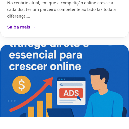
No cenário atual, em que a competição online cresce a
cada dia, ter um parceiro competente ao lado faz toda a
diferença....
Saiba mais →