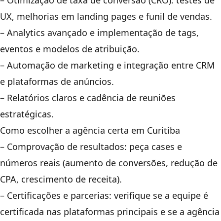
– Otimização de taxa de conversão (CRO): testes de
UX, melhorias em landing pages e funil de vendas.
– Analytics avançado e implementação de tags,
eventos e modelos de atribuição.
– Automação de marketing e integração entre CRM
e plataformas de anúncios.
– Relatórios claros e cadência de reuniões
estratégicas.
Como escolher a agência certa em Curitiba
– Comprovação de resultados: peça cases e
números reais (aumento de conversões, redução de
CPA, crescimento de receita).
– Certificações e parcerias: verifique se a equipe é
certificada nas plataformas principais e se a agência