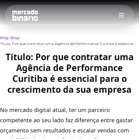
Blog
Blog
Título: Por que contratar uma Agência de Performance Curitiba é essencial para o crescimento da sua empresa
Título: Por que contratar uma
Agência de Performance
Curitiba é essencial para o
crescimento da sua empresa
No mercado digital atual, ter um parceiro
competente ao seu lado faz diferença entre gastar
orçamento sem resultados e escalar vendas com