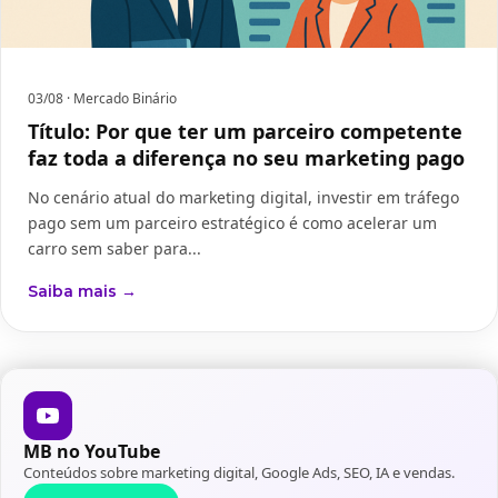
03/08
· Mercado Binário
Título: Por que ter um parceiro competente
faz toda a diferença no seu marketing pago
No cenário atual do marketing digital, investir em tráfego
pago sem um parceiro estratégico é como acelerar um
carro sem saber para...
Saiba mais →
MB no YouTube
Conteúdos sobre marketing digital, Google Ads, SEO, IA e vendas.