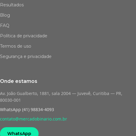
Resultados
Blog
FAQ
Política de privacidade
Termos de uso
Segurança e privacidade
Onde estamos
Av. João Gualberto, 1881, sala 2004 — Juvevê, Curitiba — PR,
80030-001
WhatsApp (41) 98834-4093
contato@mercadobinario.com.br
WhatsApp