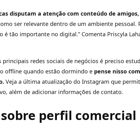
cas disputam a atenção com conteúdo de amigos,
como ser relevante dentro de um ambiente pessoal. 
o é tão importante no digital.” Comenta Priscyla La
principais redes sociais de negócios é preciso estud
o offline quando estão dormindo e
pense nisso co
o.
Veja a última atualização do Instagram que permit
vo, além de adicionar informações de contato.
 sobre perfil comercial