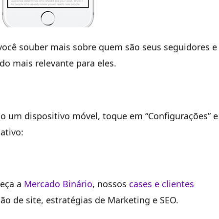
 você souber mais sobre quem são seus seguidores e
do mais relevante para eles.
o um dispositivo móvel, toque em “Configurações” 
ativo:
heça a
Mercado Binário
, nossos
cases e clientes
o de site, estratégias de Marketing e SEO.