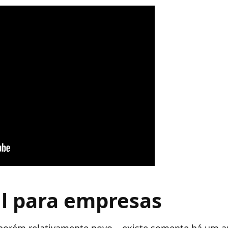
il para empresas