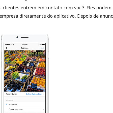
os clientes entrem em contato com você. Eles podem
 empresa diretamente do aplicativo. Depois de anunci