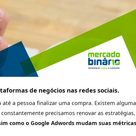
taformas de negócios nas redes sociais.
até a pessoa finalizar uma compra. Existem alguma
s constantemente precisamos renovar as estratégias,
assim como o Google Adwords mudam suas métricas