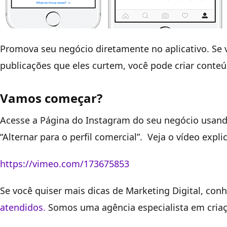
Promova seu negócio diretamente no aplicativo. Se
publicações que eles curtem, você pode criar conteú
Vamos começar?
Acesse a Página do Instagram do seu negócio usand
“Alternar para o perfil comercial”. Veja o vídeo explic
https://vimeo.com/173675853
Se você quiser mais dicas de Marketing Digital, con
atendidos.
Somos uma agência especialista em criaçã