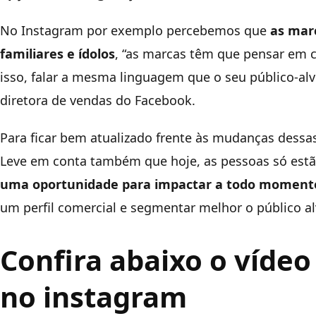
No Instagram por exemplo percebemos que
as mar
familiares e ídolos
, “as marcas têm que pensar em 
isso, falar a mesma linguagem que o seu público-alv
diretora de vendas do Facebook.
Para ficar bem atualizado frente às mudanças dessas 
Leve em conta também que hoje, as pessoas só estã
uma oportunidade para impactar a todo moment
um perfil comercial e segmentar melhor o público al
Confira abaixo o vídeo
no instagram