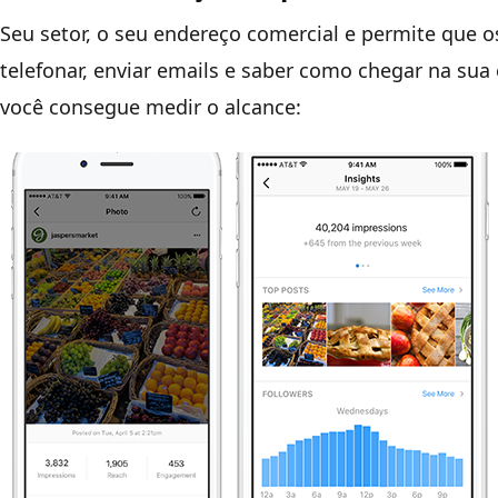
Seu setor, o seu endereço comercial e permite que 
telefonar, enviar emails e saber como chegar na sua
você consegue medir o alcance: