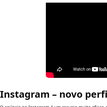
Instagram – novo perf