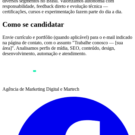
diversos segmentos no Brasil. Valorizamos autonomia com
responsabilidade, feedback direto e evolução técnica —
certificações, cursos e experimentação fazem parte do dia a dia.
Como se candidatar
Envie currículo e portfólio (quando aplicável) para o e-mail indicado
na página de contato, com o assunto "Trabalhe conosco — [sua
área]". Analisamos perfis de mídia, SEO, conteúdo, design,
desenvolvimento, automação e atendimento.
Agência de Marketing Digital e Martech