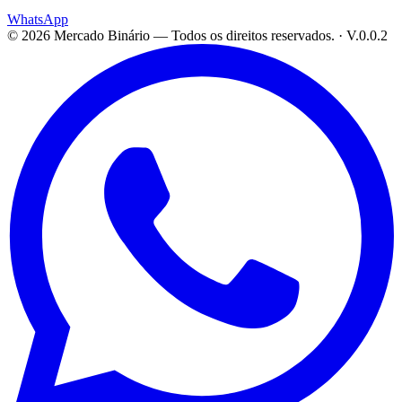
WhatsApp
©
2026
Mercado Binário
— Todos os direitos reservados. ·
V.0.0.2