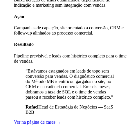
indicação e marketing sem integração com vendas.
Ação
Campanhas de captação, site orientado a conversão, CRM e
follow-up alinhados ao processo comercial.
Resultado
Pipeline previsível e leads com histórico completo para o time
de vendas.
“
Estávamos estagnados em leads de topo sem
conversão para vendas. O diagnóstico comercial
do Método MB identificou gargalos no site, no
CRM e na cadência comercial. Em seis meses,
dobramos a taxa de SQL e o time de vendas
passou a receber leads com histórico completo.
”
Rafael
Head de Estratégia de Negócios — SaaS
B2B
Ver na página de cases →