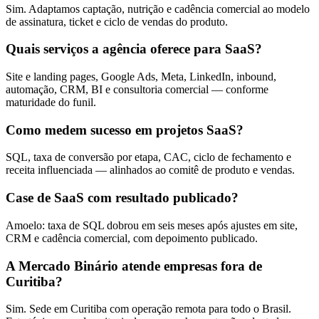
Sim. Adaptamos captação, nutrição e cadência comercial ao modelo
de assinatura, ticket e ciclo de vendas do produto.
Quais serviços a agência oferece para SaaS?
Site e landing pages, Google Ads, Meta, LinkedIn, inbound,
automação, CRM, BI e consultoria comercial — conforme
maturidade do funil.
Como medem sucesso em projetos SaaS?
SQL, taxa de conversão por etapa, CAC, ciclo de fechamento e
receita influenciada — alinhados ao comitê de produto e vendas.
Case de SaaS com resultado publicado?
Amoelo: taxa de SQL dobrou em seis meses após ajustes em site,
CRM e cadência comercial, com depoimento publicado.
A Mercado Binário atende empresas fora de
Curitiba?
Sim. Sede em Curitiba com operação remota para todo o Brasil.