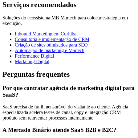
Serviços recomendados
Soluções do ecossistema MB Martech para colocar estratégia em
execução.
Inbound Marketing em Curitiba
Consultoria e implementação de CRM
Criação de sites otimizados para SEO
Automação de marketing e Martech
Performance Digital
Marketing Digital
Perguntas frequentes
Por que contratar agência de marketing digital para
SaaS?
SaaS precisa de funil mensurável do visitante ao cliente. Agência
especializada acelera testes de canal, copy e integração CRM-
produto sem reinventar processos internamente.
A Mercado Binário atende SaaS B2B e B2C?