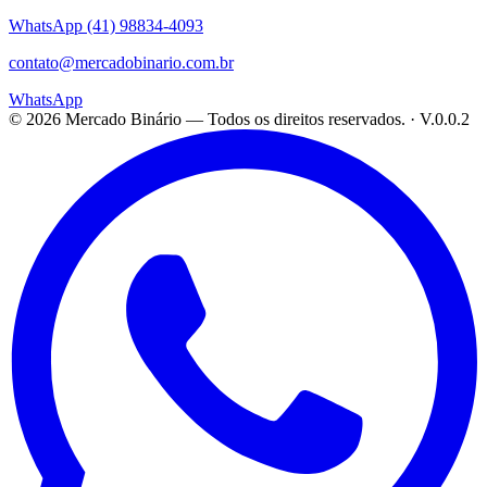
WhatsApp
(41) 98834-4093
contato@mercadobinario.com.br
WhatsApp
©
2026
Mercado Binário
— Todos os direitos reservados. ·
V.0.0.2