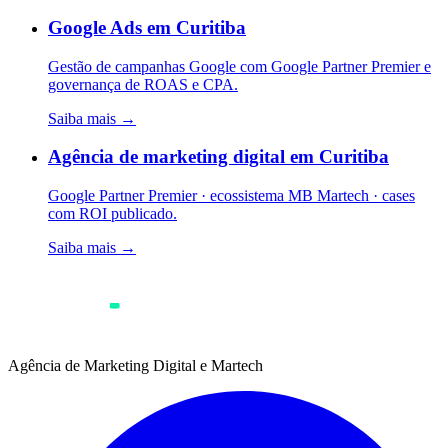
Google Ads em Curitiba
Gestão de campanhas Google com Google Partner Premier e
governança de ROAS e CPA.
Saiba mais →
Agência de marketing digital em Curitiba
Google Partner Premier · ecossistema MB Martech · cases
com ROI publicado.
Saiba mais →
Agência de Marketing Digital e Martech