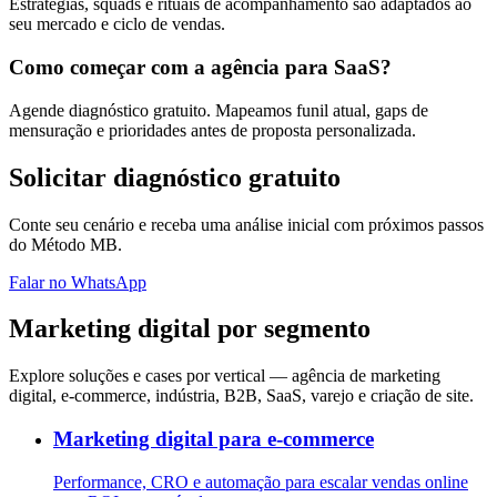
Estratégias, squads e rituais de acompanhamento são adaptados ao
seu mercado e ciclo de vendas.
Como começar com a agência para SaaS?
Agende diagnóstico gratuito. Mapeamos funil atual, gaps de
mensuração e prioridades antes de proposta personalizada.
Solicitar diagnóstico gratuito
Conte seu cenário e receba uma análise inicial com próximos passos
do Método MB.
Falar no WhatsApp
Marketing digital por segmento
Explore soluções e cases por vertical — agência de marketing
digital, e-commerce, indústria, B2B, SaaS, varejo e criação de site.
Marketing digital para e-commerce
Performance, CRO e automação para escalar vendas online