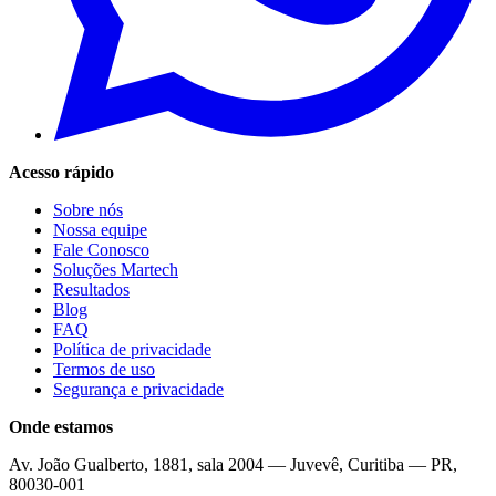
Acesso rápido
Sobre nós
Nossa equipe
Fale Conosco
Soluções Martech
Resultados
Blog
FAQ
Política de privacidade
Termos de uso
Segurança e privacidade
Onde estamos
Av. João Gualberto, 1881, sala 2004 — Juvevê, Curitiba — PR,
80030-001