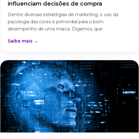
influenciam decisões de compra
Dentre diversas estratégias de marketing, o uso da
psicologia das cores é primordial para o bom
desempenho de uma marca. Digamos, que...
Saiba mais →