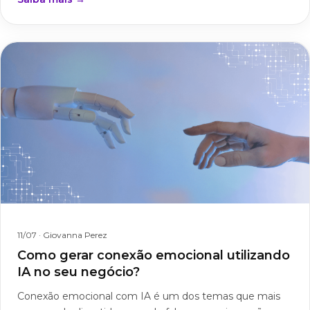
11/07
· Giovanna Perez
Como gerar conexão emocional utilizando
IA no seu negócio?
Conexão emocional com IA é um dos temas que mais