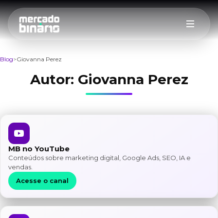
Blog
Giovanna Perez
Autor:
Giovanna Perez
MB no YouTube
Conteúdos sobre marketing digital, Google Ads, SEO, IA e
vendas.
Acesse o canal