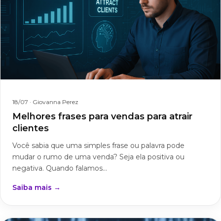
18/07
· Giovanna Perez
Melhores frases para vendas para atrair
clientes
Você sabia que uma simples frase ou palavra pode
mudar o rumo de uma venda? Seja ela positiva ou
negativa. Quando falamos...
Saiba mais →