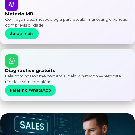
Método MB
Conheça nossa metodologia para escalar marketing e vendas
com previsibilidade.
Saiba mais
Diagnóstico gratuito
Fale com nosso time comercial pelo WhatsApp — resposta
rápida e sem formulário.
Falar no WhatsApp