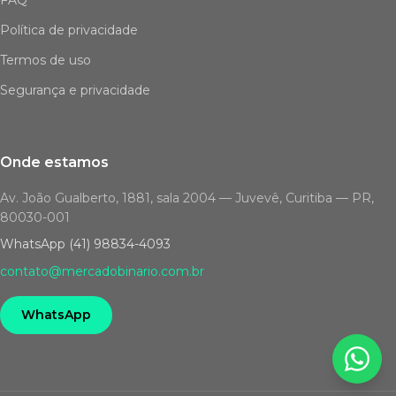
FAQ
Política de privacidade
Termos de uso
Segurança e privacidade
Onde estamos
Av. João Gualberto, 1881, sala 2004 — Juvevê, Curitiba — PR,
80030-001
WhatsApp (41) 98834-4093
contato@mercadobinario.com.br
WhatsApp