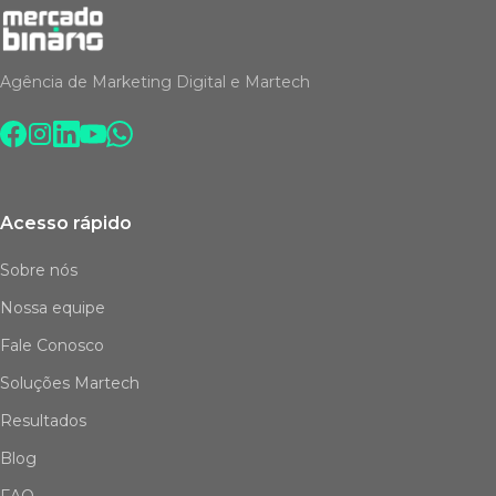
Agência de Marketing Digital e Martech
Acesso rápido
Sobre nós
Nossa equipe
Fale Conosco
Soluções Martech
Resultados
Blog