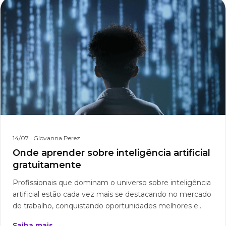
14/07
· Giovanna Perez
Onde aprender sobre inteligência artificial
gratuitamente
Profissionais que dominam o universo sobre inteligência
artificial estão cada vez mais se destacando no mercado
de trabalho, conquistando oportunidades melhores e...
Saiba mais →