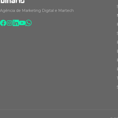
Agência de Marketing Digital e Martech