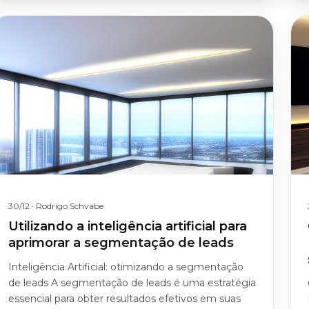
30/12
· Rodrigo Schvabe
Utilizando a inteligência artificial para
aprimorar a segmentação de leads
Inteligência Artificial: otimizando a segmentação
de leads A segmentação de leads é uma estratégia
essencial para obter resultados efetivos em suas