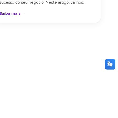
sucesso do seu negócio. Neste artigo, vamos...
Saiba mais →