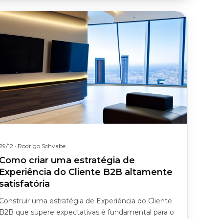
29/12
· Rodrigo Schvabe
Como criar uma estratégia de
Experiência do Cliente B2B altamente
satisfatória
Construir uma estratégia de Experiência do Cliente
B2B que supere expectativas é fundamental para o