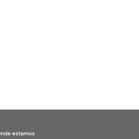
nde estamos