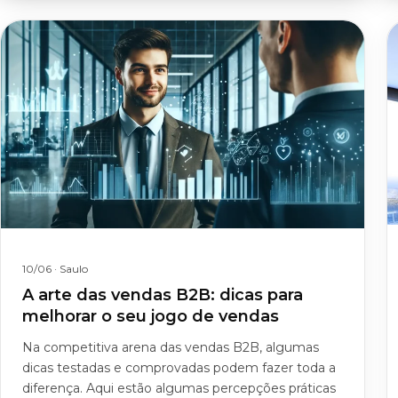
10/06
· Saulo
A arte das vendas B2B: dicas para
melhorar o seu jogo de vendas
Na competitiva arena das vendas B2B, algumas
dicas testadas e comprovadas podem fazer toda a
diferença. Aqui estão algumas percepções práticas