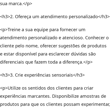
sua marca.</p>
<h3>2. Ofereça um atendimento personalizado</h3>
<p>Treine a sua equipe para fornecer um
atendimento personalizado e atencioso. Conhecer o
cliente pelo nome, oferecer sugestões de produtos
e estar disponível para esclarecer dúvidas são
diferenciais que fazem toda a diferença.</p>
<h3>3. Crie experiências sensoriais</h3>
<p>Utilize os sentidos dos clientes para criar
experiências marcantes. Disponibilize amostras de
produtos para que os clientes possam experimentar,