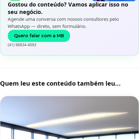
Gostou do conteúdo? Vamos aplicar isso no
seu negócio.
Agende uma conversa com nossos consultores pelo
WhatsApp — direto, sem formulário.
Quero falar com a MB
(41) 98834-4093
Quem leu este conteúdo também leu...