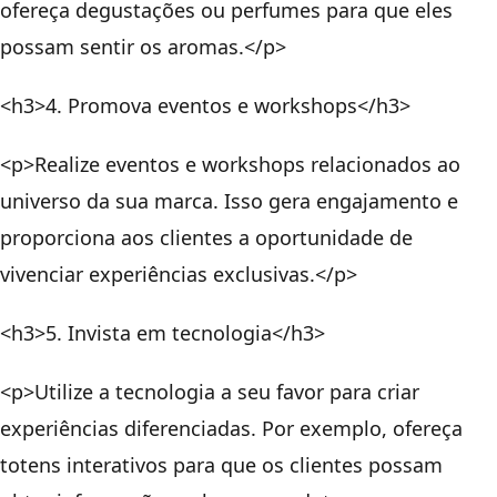
ofereça degustações ou perfumes para que eles
possam sentir os aromas.</p>
<h3>4. Promova eventos e workshops</h3>
<p>Realize eventos e workshops relacionados ao
universo da sua marca. Isso gera engajamento e
proporciona aos clientes a oportunidade de
vivenciar experiências exclusivas.</p>
<h3>5. Invista em tecnologia</h3>
<p>Utilize a tecnologia a seu favor para criar
experiências diferenciadas. Por exemplo, ofereça
totens interativos para que os clientes possam