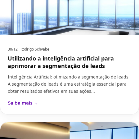
30/12
· Rodrigo Schvabe
Utilizando a inteligência artificial para
aprimorar a segmentação de leads
Inteligência Artificial: otimizando a segmentação de leads
A segmentação de leads é uma estratégia essencial para
obter resultados efetivos em suas ações...
Saiba mais →