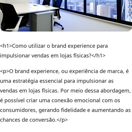
<h1>Como utilizar o brand experience para
impulsionar vendas em lojas físicas?</h1>
<p>O brand experience, ou experiência de marca, é
uma estratégia essencial para impulsionar as
vendas em lojas físicas. Por meio dessa abordagem,
é possível criar uma conexão emocional com os
consumidores, gerando fidelidade e aumentando as
chances de conversão.</p>