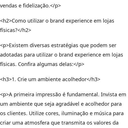
vendas e fidelização.</p>
<h2>Como utilizar o brand experience em lojas
físicas?</h2>
<p>Existem diversas estratégias que podem ser
adotadas para utilizar o brand experience em lojas
físicas. Confira algumas delas:</p>
<h3>1. Crie um ambiente acolhedor</h3>
<p>A primeira impressão é fundamental. Invista em
um ambiente que seja agradável e acolhedor para
os clientes. Utilize cores, iluminação e música para
criar uma atmosfera que transmita os valores da