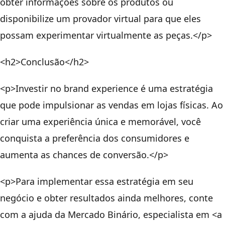
obter informações sobre os produtos ou
disponibilize um provador virtual para que eles
possam experimentar virtualmente as peças.</p>
<h2>Conclusão</h2>
<p>Investir no brand experience é uma estratégia
que pode impulsionar as vendas em lojas físicas. Ao
criar uma experiência única e memorável, você
conquista a preferência dos consumidores e
aumenta as chances de conversão.</p>
<p>Para implementar essa estratégia em seu
negócio e obter resultados ainda melhores, conte
com a ajuda da Mercado Binário, especialista em <a