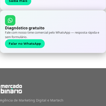
Saiba mais
Diagnóstico gratuito
Fale com nosso time comercial pelo WhatsApp — resposta rápida e
sem formulário.
Falar no WhatsApp
Agência de Marketing Digital e Martech