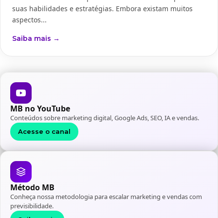
suas habilidades e estratégias. Embora existam muitos
aspectos...
Saiba mais →
MB no YouTube
Conteúdos sobre marketing digital, Google Ads, SEO, IA e vendas.
Acesse o canal
Método MB
Conheça nossa metodologia para escalar marketing e vendas com
previsibilidade.