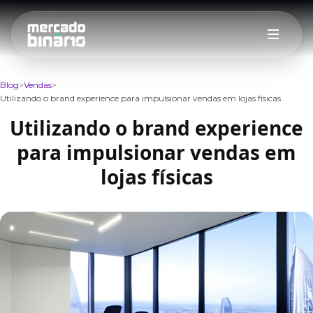
Blog
Vendas
Utilizando o brand experience para impulsionar vendas em lojas físicas
Utilizando o brand experience
para impulsionar vendas em
lojas físicas