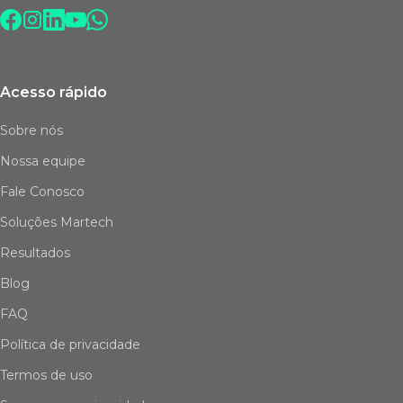
Acesso rápido
Sobre nós
Nossa equipe
Fale Conosco
Soluções Martech
Resultados
Blog
FAQ
Política de privacidade
Termos de uso