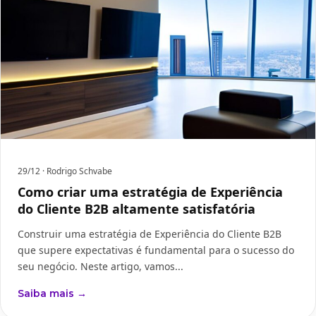
29/12
· Rodrigo Schvabe
Como criar uma estratégia de Experiência
do Cliente B2B altamente satisfatória
Construir uma estratégia de Experiência do Cliente B2B
que supere expectativas é fundamental para o sucesso do
seu negócio. Neste artigo, vamos...
Saiba mais →