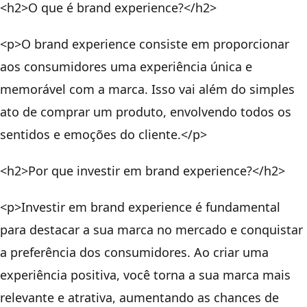
<h2>O que é brand experience?</h2>
<p>O brand experience consiste em proporcionar
aos consumidores uma experiência única e
memorável com a marca. Isso vai além do simples
ato de comprar um produto, envolvendo todos os
sentidos e emoções do cliente.</p>
<h2>Por que investir em brand experience?</h2>
<p>Investir em brand experience é fundamental
para destacar a sua marca no mercado e conquistar
a preferência dos consumidores. Ao criar uma
experiência positiva, você torna a sua marca mais
relevante e atrativa, aumentando as chances de