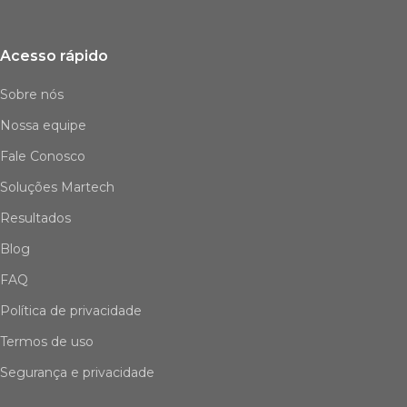
Acesso rápido
Sobre nós
Nossa equipe
Fale Conosco
Soluções Martech
Resultados
Blog
FAQ
Política de privacidade
Termos de uso
Segurança e privacidade