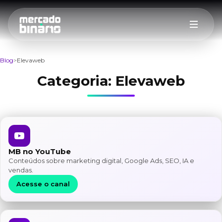
Blog
Elevaweb
Categoria:
Elevaweb
MB no YouTube
Conteúdos sobre marketing digital, Google Ads, SEO, IA e
vendas.
Acesse o canal