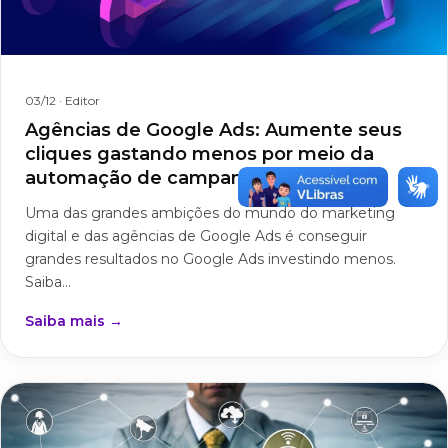
03/12
· Editor
Agências de Google Ads: Aumente seus
cliques gastando menos por meio da
automação de campanhas
Uma das grandes ambições do mundo do marketing
digital e das agências de Google Ads é conseguir
grandes resultados no Google Ads investindo menos.
Saiba...
Saiba mais →