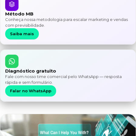
Método MB
Conheça nossa metodologia para escalar marketing e vendas
com previsibilidade.
Saiba mais
Diagnóstico gratuito
Fale com nosso time comercial pelo WhatsApp — resposta
rápida e sem formulário.
Falar no WhatsApp