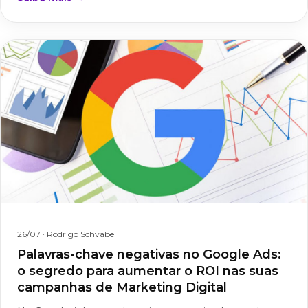
26/07
· Rodrigo Schvabe
Palavras-chave negativas no Google Ads:
o segredo para aumentar o ROI nas suas
campanhas de Marketing Digital