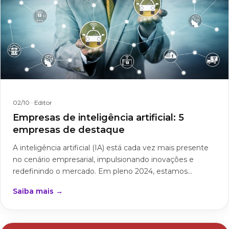
02/10
· Editor
Empresas de inteligência artificial: 5
empresas de destaque
A inteligência artificial (IA) está cada vez mais presente
no cenário empresarial, impulsionando inovações e
redefinindo o mercado. Em pleno 2024, estamos...
Saiba mais →