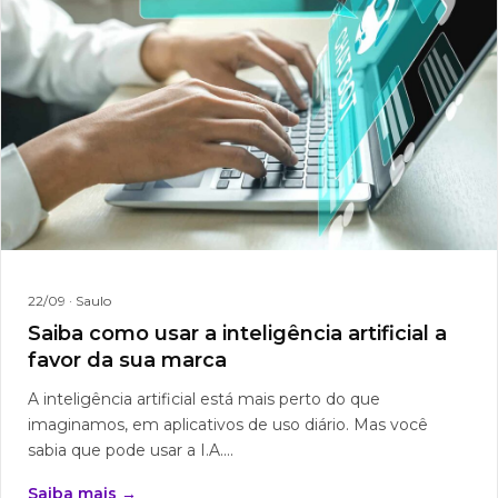
22/09
· Saulo
Saiba como usar a inteligência artificial a
favor da sua marca
A inteligência artificial está mais perto do que
imaginamos, em aplicativos de uso diário. Mas você
sabia que pode usar a I.A....
Saiba mais →