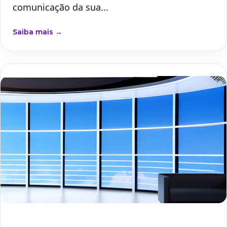
comunicação da sua...
Saiba mais →