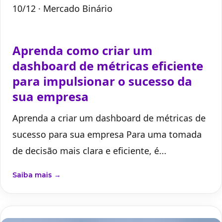
10/12
· Mercado Binário
Aprenda como criar um
dashboard de métricas eficiente
para impulsionar o sucesso da
sua empresa
Aprenda a criar um dashboard de métricas de
sucesso para sua empresa Para uma tomada
de decisão mais clara e eficiente, é...
Saiba mais →