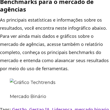
Benchmarks para o mercado de
agências
As principais estatísticas e informações sobre os
resultados, você encontra neste infográfico abaixo.
Para ver ainda mais dados e gráficos sobre o
mercado de agências, acesse também o relatório
completo, conheça os principais benchmarks do
mercado e entenda como alavancar seus resultados
por meio do uso de ferramentas.
Mercado Binário
Tags:
Gestão
,
Gestao IA
,
Liderança
,
mercado binario