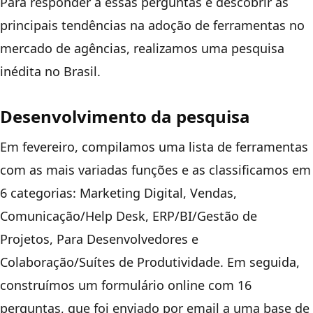
Para responder a essas perguntas e descobrir as
principais tendências na adoção de ferramentas no
mercado de agências, realizamos uma pesquisa
inédita no Brasil.
Desenvolvimento da pesquisa
Em fevereiro, compilamos uma lista de ferramentas
com as mais variadas funções e as classificamos em
6 categorias: Marketing Digital, Vendas,
Comunicação/Help Desk, ERP/BI/Gestão de
Projetos, Para Desenvolvedores e
Colaboração/Suítes de Produtividade. Em seguida,
construímos um formulário online com 16
perguntas, que foi enviado por email a uma base de