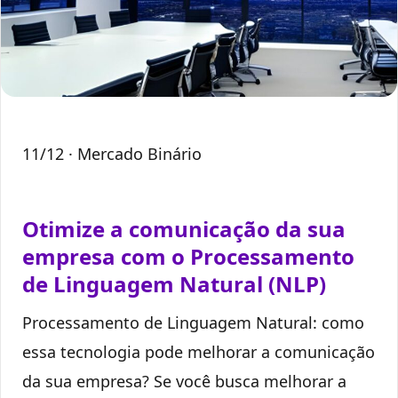
11/12
· Mercado Binário
Otimize a comunicação da sua
empresa com o Processamento
de Linguagem Natural (NLP)
Processamento de Linguagem Natural: como
essa tecnologia pode melhorar a comunicação
da sua empresa? Se você busca melhorar a