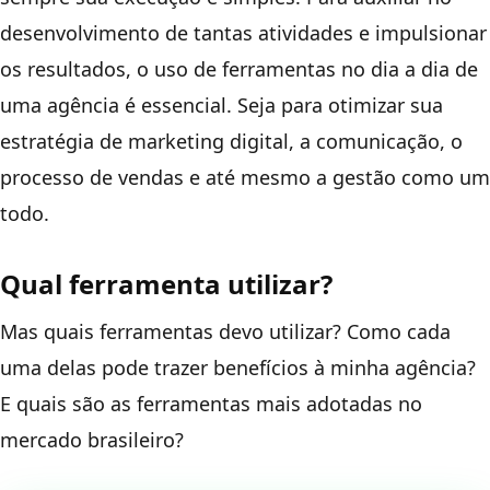
desenvolvimento de tantas atividades e impulsionar
os resultados, o uso de ferramentas no dia a dia de
uma agência é essencial. Seja para otimizar sua
estratégia de marketing digital, a comunicação, o
processo de vendas e até mesmo a gestão como um
todo.
Qual ferramenta utilizar?
Mas quais ferramentas devo utilizar? Como cada
uma delas pode trazer benefícios à minha agência?
E quais são as ferramentas mais adotadas no
mercado brasileiro?