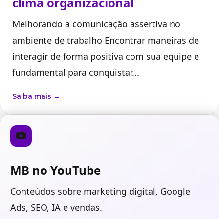
clima organizacional
Melhorando a comunicação assertiva no
ambiente de trabalho Encontrar maneiras de
interagir de forma positiva com sua equipe é
fundamental para conquistar...
Saiba mais →
MB no YouTube
Conteúdos sobre marketing digital, Google
Ads, SEO, IA e vendas.