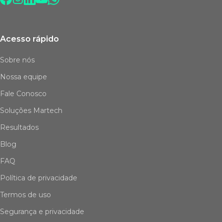
Acesso rápido
Sobre nós
Nossa equipe
Fale Conosco
Soluções Martech
Resultados
Blog
FAQ
Política de privacidade
Termos de uso
Segurança e privacidade