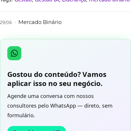
·
Mercado Binário
29/06
Gostou do conteúdo? Vamos
aplicar isso no seu negócio.
Agende uma conversa com nossos
consultores pelo WhatsApp — direto, sem
formulário.