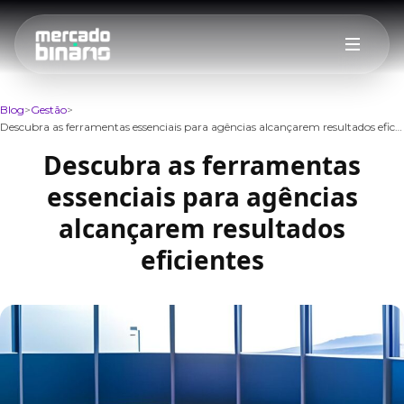
Blog
Gestão
Descubra as ferramentas essenciais para agências alcançarem resultados eficientes
Descubra as ferramentas
essenciais para agências
alcançarem resultados
eficientes