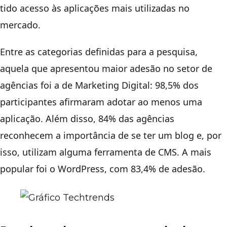
tido acesso às aplicações mais utilizadas no
mercado.
Entre as categorias definidas para a pesquisa,
aquela que apresentou maior adesão no setor de
agências foi a de Marketing Digital: 98,5% dos
participantes afirmaram adotar ao menos uma
aplicação. Além disso, 84% das agências
reconhecem a importância de se ter um blog e, por
isso, utilizam alguma ferramenta de CMS. A mais
popular foi o WordPress, com 83,4% de adesão.