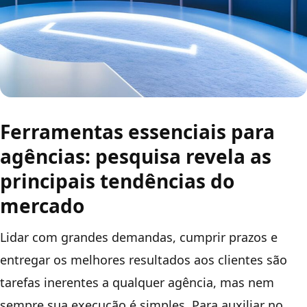
Ferramentas essenciais para
agências: pesquisa revela as
principais tendências do
mercado
Lidar com grandes demandas, cumprir prazos e
entregar os melhores resultados aos clientes são
tarefas inerentes a qualquer agência, mas nem
sempre sua execução é simples. Para auxiliar no