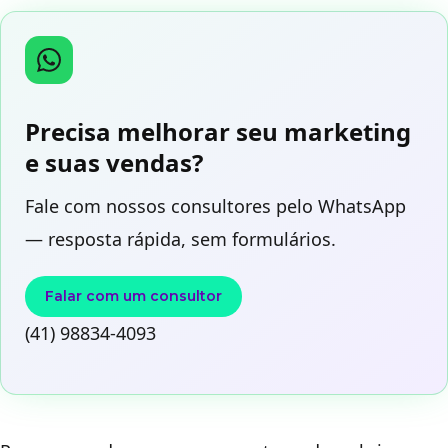
Precisa melhorar seu marketing
e suas vendas?
Fale com nossos consultores pelo WhatsApp
— resposta rápida, sem formulários.
Falar com um consultor
(41) 98834-4093