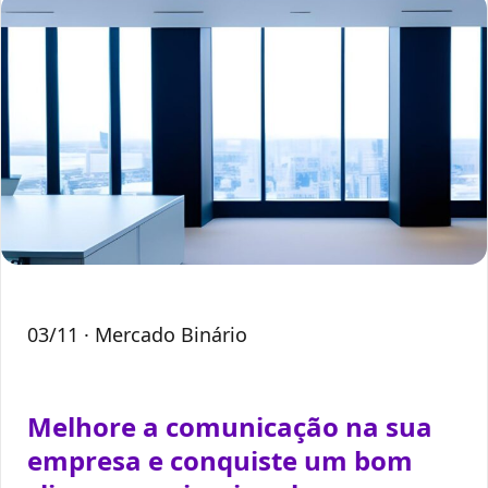
03/11
· Mercado Binário
Melhore a comunicação na sua
empresa e conquiste um bom