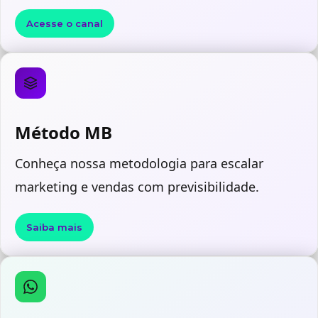
Acesse o canal
Método MB
Conheça nossa metodologia para escalar
marketing e vendas com previsibilidade.
Saiba mais