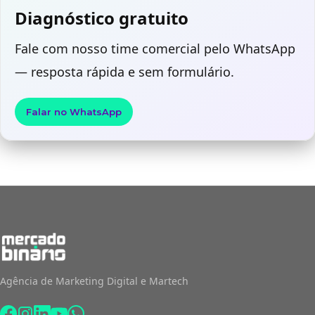
Diagnóstico gratuito
Fale com nosso time comercial pelo WhatsApp
— resposta rápida e sem formulário.
Falar no WhatsApp
Agência de Marketing Digital e Martech