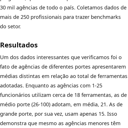
30 mil agências de todo o país. Coletamos dados de
mais de 250 profissionais para trazer benchmarks
do setor.
Resultados
Um dos dados interessantes que verificamos foi o
fato de agências de diferentes portes apresentarem
médias distintas em relação ao total de ferramentas
adotadas. Enquanto as agências com 1-25
funcionários utilizam cerca de 18 ferramentas, as de
médio porte (26-100) adotam, em média, 21. As de
grande porte, por sua vez, usam apenas 15. Isso
demonstra que mesmo as agências menores têm