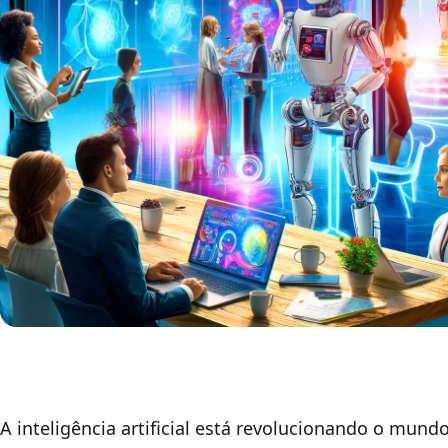
A inteligência artificial está revolucionando o mun