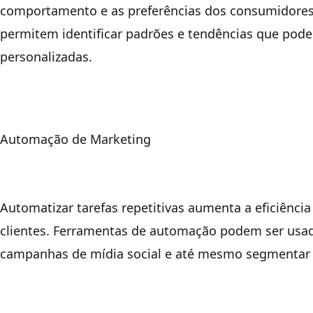
comportamento e as preferências dos consumidores.
permitem identificar padrões e tendências que pode
personalizadas.
Automação de Marketing
Automatizar tarefas repetitivas aumenta a eficiên
clientes. Ferramentas de automação podem ser usada
campanhas de mídia social e até mesmo segmentar