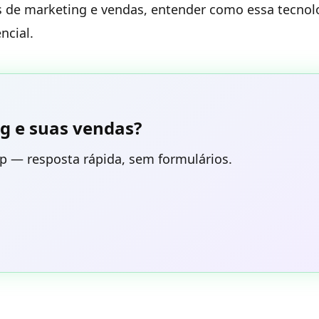
s de marketing e vendas, entender como essa tecnol
ncial.
g e suas vendas?
p — resposta rápida, sem formulários.