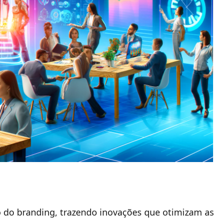
do do branding, trazendo inovações que otimizam as