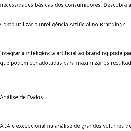
necessidades básicas dos consumidores. Descubra a
Como utilizar a Inteligência Artificial no Branding?
Integrar a inteligência artificial ao branding pode 
que podem ser adotadas para maximizar os resultado
Análise de Dados
A IA é excepcional na análise de grandes volumes d