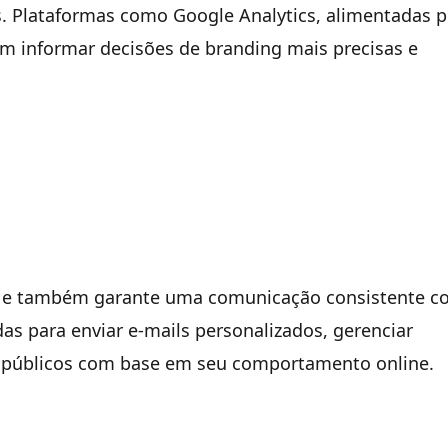
 Plataformas como Google Analytics, alimentadas po
m informar decisões de branding mais precisas e
cia e também garante uma comunicação consistente c
s para enviar e-mails personalizados, gerenciar
 públicos com base em seu comportamento online.