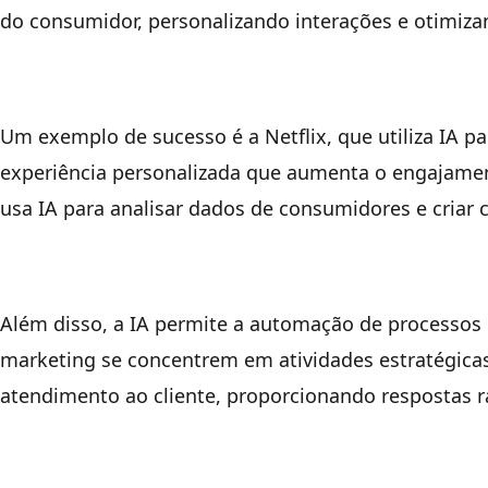
do consumidor, personalizando interações e otimiz
Um exemplo de sucesso é a Netflix, que utiliza IA 
experiência personalizada que aumenta o engajament
usa IA para analisar dados de consumidores e criar 
Além disso, a IA permite a automação de processos r
marketing se concentrem em atividades estratégic
atendimento ao cliente, proporcionando respostas rá