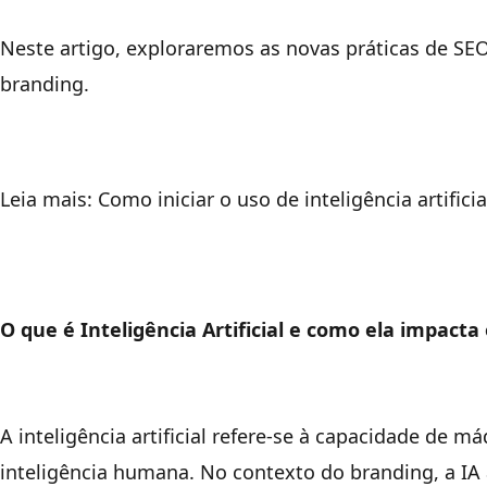
Neste artigo, exploraremos as novas práticas de SE
branding.
Leia mais:
Como iniciar o uso de inteligência artific
O que é Inteligência Artificial e como ela impacta
A inteligência artificial refere-se à capacidade de
inteligência humana. No contexto do branding, a 