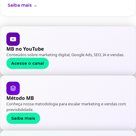
Saiba mais →
MB no YouTube
Conteúdos sobre marketing digital, Google Ads, SEO, IA e vendas.
Acesse o canal
Método MB
Conheça nossa metodologia para escalar marketing e vendas com
previsibilidade.
Saiba mais