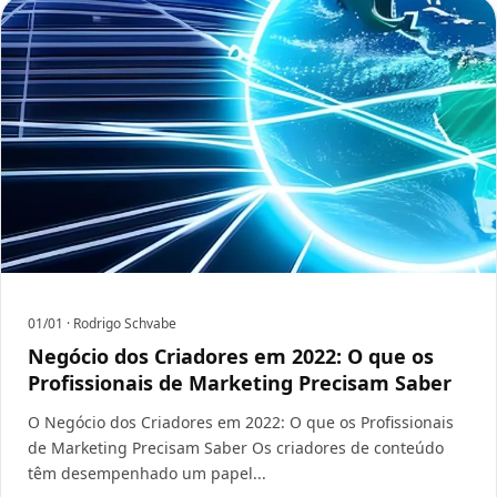
01/01
· Rodrigo Schvabe
Negócio dos Criadores em 2022: O que os
Profissionais de Marketing Precisam Saber
O Negócio dos Criadores em 2022: O que os Profissionais
de Marketing Precisam Saber Os criadores de conteúdo
têm desempenhado um papel...