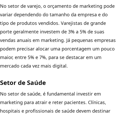
No setor de varejo, o orçamento de marketing pode
variar dependendo do tamanho da empresa e do
tipo de produtos vendidos. Varejistas de grande
porte geralmente investem de 3% a 5% de suas
vendas anuais em marketing. Já pequenas empresas
podem precisar alocar uma porcentagem um pouco
maior, entre 5% e 7%, para se destacar em um
mercado cada vez mais digital.
Setor de Saúde
No setor de saúde, é fundamental investir em
marketing para atrair e reter pacientes. Clínicas,
hospitais e profissionais de saúde devem destinar