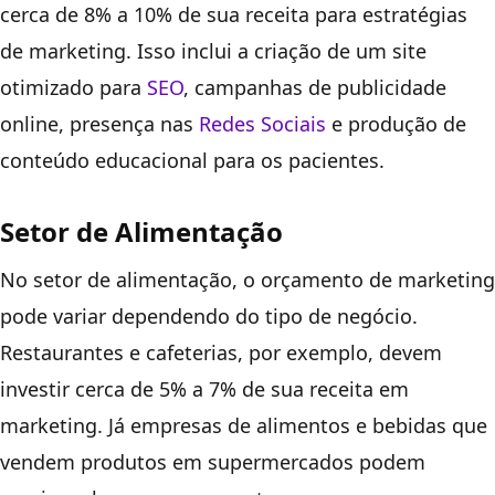
cerca de 8% a 10% de sua receita para estratégias
de marketing. Isso inclui a criação de um site
otimizado para
SEO
, campanhas de publicidade
online, presença nas
Redes Sociais
e produção de
conteúdo educacional para os pacientes.
Setor de Alimentação
No setor de alimentação, o orçamento de marketing
pode variar dependendo do tipo de negócio.
Restaurantes e cafeterias, por exemplo, devem
investir cerca de 5% a 7% de sua receita em
marketing. Já empresas de alimentos e bebidas que
vendem produtos em supermercados podem