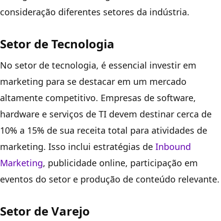
consideração diferentes setores da indústria.
Setor de Tecnologia
No setor de tecnologia, é essencial investir em
marketing para se destacar em um mercado
altamente competitivo. Empresas de software,
hardware e serviços de TI devem destinar cerca de
10% a 15% de sua receita total para atividades de
marketing. Isso inclui estratégias de
Inbound
Marketing
, publicidade online, participação em
eventos do setor e produção de conteúdo relevante.
Setor de Varejo