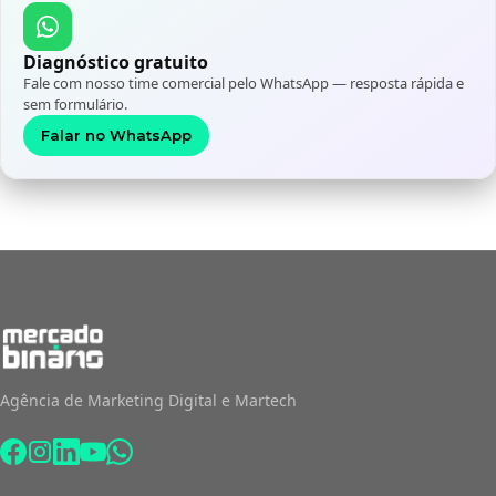
Diagnóstico gratuito
Fale com nosso time comercial pelo WhatsApp — resposta rápida e
sem formulário.
Falar no WhatsApp
Agência de Marketing Digital e Martech