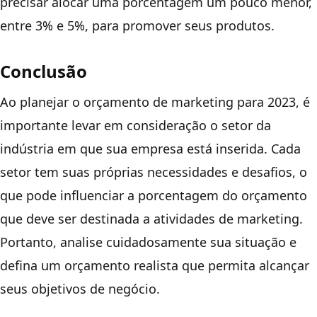
precisar alocar uma porcentagem um pouco menor,
entre 3% e 5%, para promover seus produtos.
Conclusão
Ao planejar o orçamento de marketing para 2023, é
importante levar em consideração o setor da
indústria em que sua empresa está inserida. Cada
setor tem suas próprias necessidades e desafios, o
que pode influenciar a porcentagem do orçamento
que deve ser destinada a atividades de marketing.
Portanto, analise cuidadosamente sua situação e
defina um orçamento realista que permita alcançar
seus objetivos de negócio.