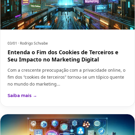
03/01
· Rodrigo Schvabe
Entenda o Fim dos Cookies de Terceiros e
Seu Impacto no Marketing Digital
Com a crescente preocupação com a privacidade online, o
fim dos “cookies de terceiros” tornou-se um tópico quente
no mundo do marketing...
Saiba mais →