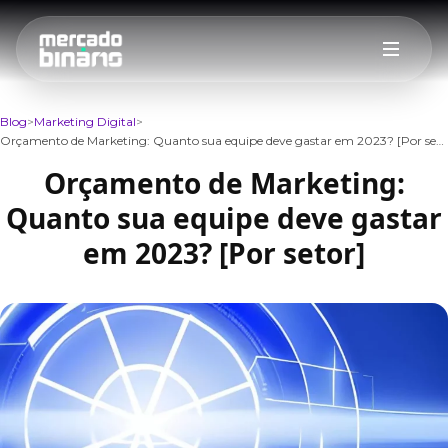
Blog
Marketing Digital
Orçamento de Marketing: Quanto sua equipe deve gastar em 2023? [Por setor]
Orçamento de Marketing:
Quanto sua equipe deve gastar
em 2023? [Por setor]