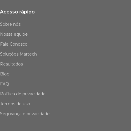
Acesso rápido
Sobre nós
Nossa equipe
Fale Conosco
Soluções Martech
Resultados
Blog
FAQ
Política de privacidade
Termos de uso
Segurança e privacidade