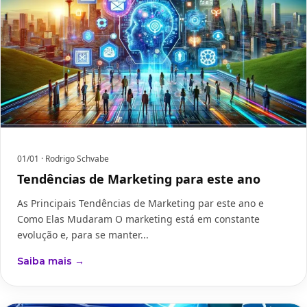
01/01
· Rodrigo Schvabe
Tendências de Marketing para este ano
As Principais Tendências de Marketing par este ano e
Como Elas Mudaram O marketing está em constante
evolução e, para se manter...
Saiba mais →