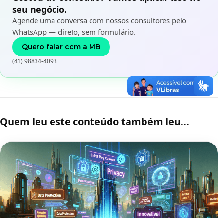
seu negócio.
Agende uma conversa com nossos consultores pelo
WhatsApp — direto, sem formulário.
Quero falar com a MB
(41) 98834-4093
Quem leu este conteúdo também leu...