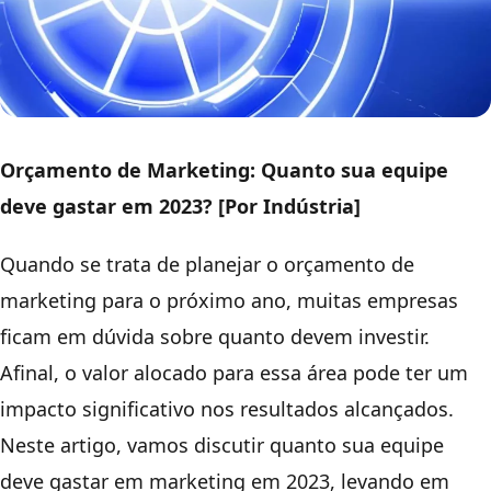
Orçamento de Marketing: Quanto sua equipe
deve gastar em 2023? [Por Indústria]
Quando se trata de planejar o orçamento de
marketing para o próximo ano, muitas empresas
ficam em dúvida sobre quanto devem investir.
Afinal, o valor alocado para essa área pode ter um
impacto significativo nos resultados alcançados.
Neste artigo, vamos discutir quanto sua equipe
deve gastar em marketing em 2023, levando em