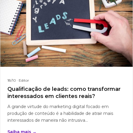
18/10
· Editor
Qualificação de leads: como transformar
interessados em clientes reais?
A grande virtude do marketing digital focado em
produção de conteúdo é a habilidade de atrair mais
interessados de maneira não intrusiva...
Saiba mais →