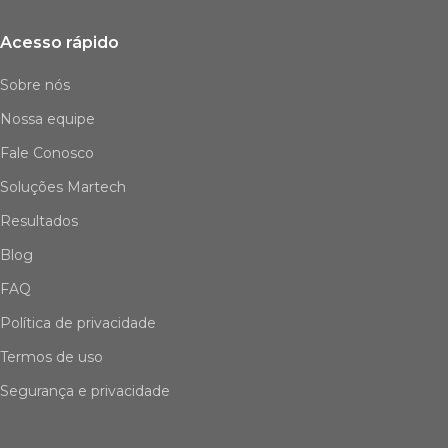
Acesso rápido
Sobre nós
Nossa equipe
Fale Conosco
Soluções Martech
Resultados
Blog
FAQ
Política de privacidade
Termos de uso
Segurança e privacidade