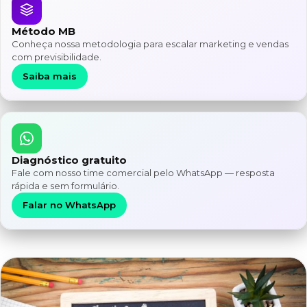
Método MB
Conheça nossa metodologia para escalar marketing e vendas
com previsibilidade.
Saiba mais
Diagnóstico gratuito
Fale com nosso time comercial pelo WhatsApp — resposta
rápida e sem formulário.
Falar no WhatsApp