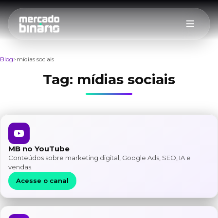
Blog
mídias sociais
Tag:
mídias sociais
MB no YouTube
Conteúdos sobre marketing digital, Google Ads, SEO, IA e
vendas.
Acesse o canal