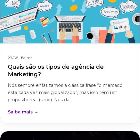
29/05
· Editor
Quais são os tipos de agência de
Marketing?
Nós sempre enfatizamos a clássica frase “o mercado
está cada vez mais globalizado”, mas isso tem um
propósito real (sério). Nós da...
Saiba mais →