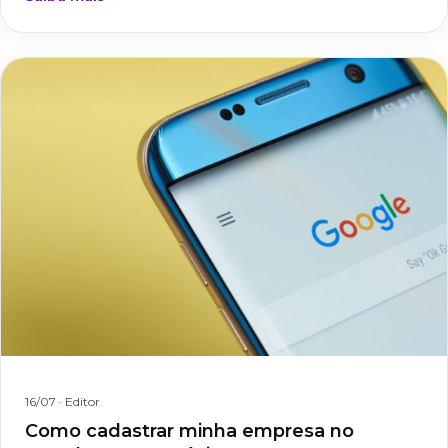
16/07
· Editor
Como cadastrar minha empresa no