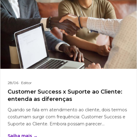
28/06
· Editor
Customer Success x Suporte ao Cliente:
entenda as diferenças
Quando se fala em atendimento ao cliente, dois termos
costumam surgir com frequência: Customer Success e
Suporte ao Cliente. Embora possam parecer...
Saiba mais →