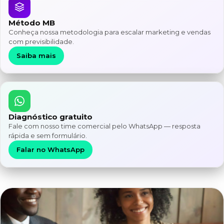
Método MB
Conheça nossa metodologia para escalar marketing e vendas
com previsibilidade.
Saiba mais
Diagnóstico gratuito
Fale com nosso time comercial pelo WhatsApp — resposta
rápida e sem formulário.
Falar no WhatsApp