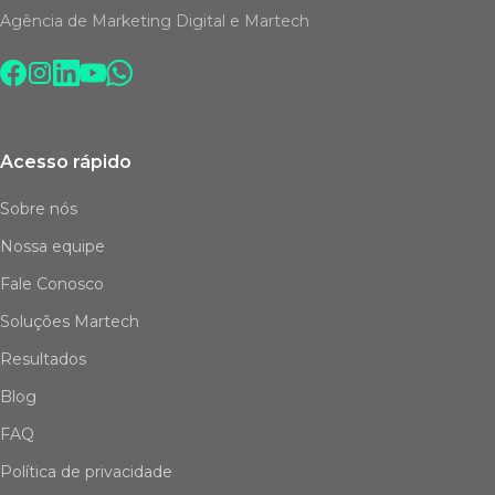
Agência de Marketing Digital e Martech
Acesso rápido
Sobre nós
Nossa equipe
Fale Conosco
Soluções Martech
Resultados
Blog
FAQ
Política de privacidade