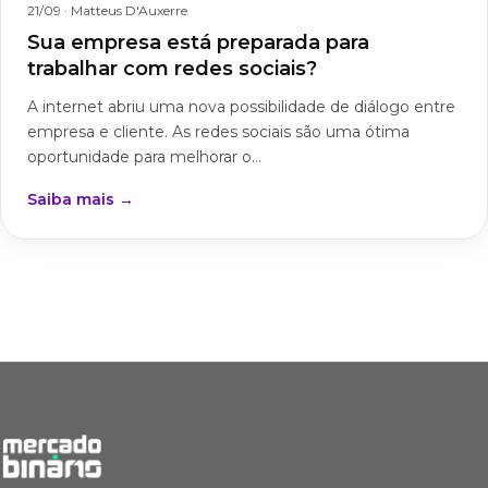
21/09
· Matteus D'Auxerre
Sua empresa está preparada para
trabalhar com redes sociais?
A internet abriu uma nova possibilidade de diálogo entre
empresa e cliente. As redes sociais são uma ótima
oportunidade para melhorar o...
Saiba mais →