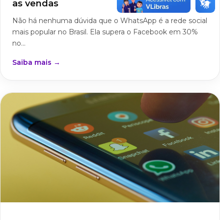
as vendas
Não há nenhuma dúvida que o WhatsApp é a rede social
mais popular no Brasil. Ela supera o Facebook em 30%
no...
Saiba mais →