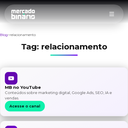
Blog
relacionamento
Tag:
relacionamento
MB no YouTube
Conteúdos sobre marketing digital, Google Ads, SEO, IA e
vendas.
Acesse o canal