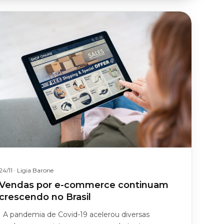
24/11
· Ligia Barone
Vendas por e-commerce continuam
crescendo no Brasil
A pandemia de Covid-19 acelerou diversas