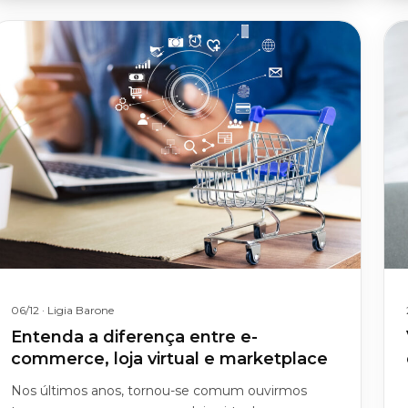
06/12
· Ligia Barone
Entenda a diferença entre e-
commerce, loja virtual e marketplace
Nos últimos anos, tornou-se comum ouvirmos