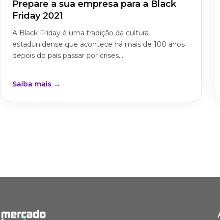
Prepare a sua empresa para a Black
Friday 2021
A Black Friday é uma tradição da cultura
estadunidense que acontece há mais de 100 anos
depois do país passar por crises...
Saiba mais →