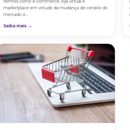
termos como e-commerce, loja virtual e
marketplace em virtude da mudança de cenário do
mercado e...
Saiba mais →