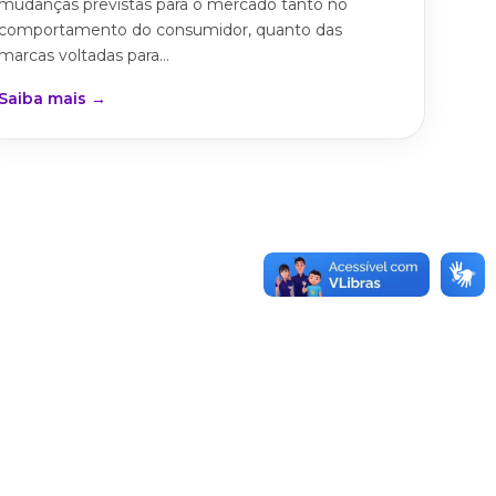
mudanças previstas para o mercado tanto no
comportamento do consumidor, quanto das
marcas voltadas para...
Saiba mais →