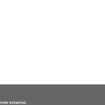
nde estamos