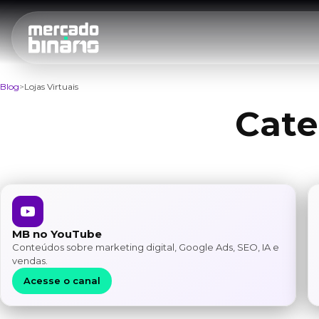
Blog
Lojas Virtuais
Cate
MB no YouTube
Conteúdos sobre marketing digital, Google Ads, SEO, IA e
vendas.
Acesse o canal