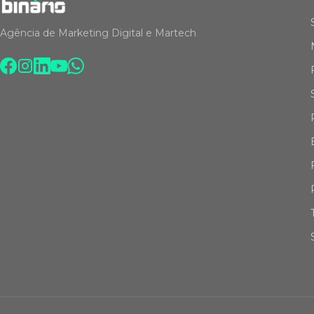
Agência de Marketing Digital e Martech