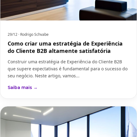
29/12
· Rodrigo Schvabe
Como criar uma estratégia de Experiência
do Cliente B2B altamente satisfatória
Construir uma estratégia de Experiência do Cliente B2B
que supere expectativas é fundamental para o sucesso do
seu negócio. Neste artigo, vamos...
Saiba mais →