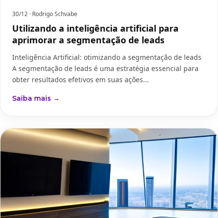
30/12
· Rodrigo Schvabe
Utilizando a inteligência artificial para
aprimorar a segmentação de leads
Inteligência Artificial: otimizando a segmentação de leads
A segmentação de leads é uma estratégia essencial para
obter resultados efetivos em suas ações...
Saiba mais →