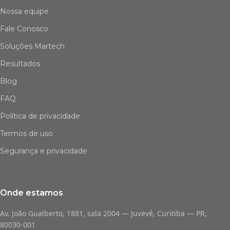
Nossa equipe
Fale Conosco
Soluções Martech
Resultados
Blog
FAQ
Política de privacidade
Termos de uso
Segurança e privacidade
Onde estamos
Av. João Gualberto, 1881, sala 2004 — Juvevê, Curitiba — PR,
80030-001