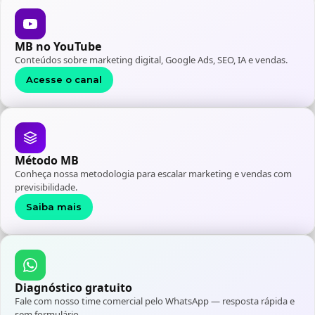
MB no YouTube
Conteúdos sobre marketing digital, Google Ads, SEO, IA e vendas.
Acesse o canal
Método MB
Conheça nossa metodologia para escalar marketing e vendas com
previsibilidade.
Saiba mais
Diagnóstico gratuito
Fale com nosso time comercial pelo WhatsApp — resposta rápida e
sem formulário.