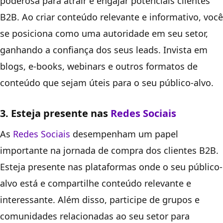
poderosa para atrair e engajar potenciais clientes
B2B. Ao criar conteúdo relevante e informativo, você
se posiciona como uma autoridade em seu setor,
ganhando a confiança dos seus leads. Invista em
blogs, e-books, webinars e outros formatos de
conteúdo que sejam úteis para o seu público-alvo.
3. Esteja presente nas
Redes Sociais
As
Redes Sociais
desempenham um papel
importante na jornada de compra dos clientes B2B.
Esteja presente nas plataformas onde o seu público-
alvo está e compartilhe conteúdo relevante e
interessante. Além disso, participe de grupos e
comunidades relacionadas ao seu setor para