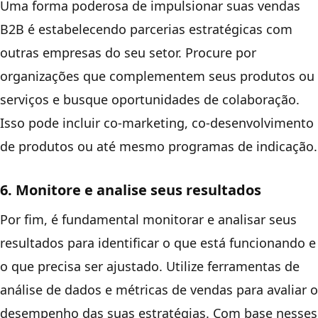
Uma forma poderosa de impulsionar suas vendas
B2B é estabelecendo parcerias estratégicas com
outras empresas do seu setor. Procure por
organizações que complementem seus produtos ou
serviços e busque oportunidades de colaboração.
Isso pode incluir co-marketing, co-desenvolvimento
de produtos ou até mesmo programas de indicação.
6. Monitore e analise seus resultados
Por fim, é fundamental monitorar e analisar seus
resultados para identificar o que está funcionando e
o que precisa ser ajustado. Utilize ferramentas de
análise de dados e métricas de vendas para avaliar o
desempenho das suas estratégias. Com base nesses