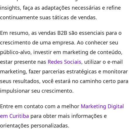
insights, faça as adaptações necessárias e refine
continuamente suas táticas de vendas.
Em resumo, as vendas B2B são essenciais para o
crescimento de uma empresa. Ao conhecer seu
público-alvo, investir em marketing de conteúdo,
estar presente nas
Redes Sociais
, utilizar o e-mail
marketing, fazer parcerias estratégicas e monitorar
seus resultados, você estará no caminho certo para
impulsionar seu crescimento.
Entre em contato com a melhor
Marketing Digital
em Curitiba
para obter mais informações e
orientações personalizadas.