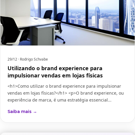
29/12
· Rodrigo Schvabe
Utilizando o brand experience para
impulsionar vendas em lojas físicas
<h1>Como utilizar o brand experience para impulsionar
vendas em lojas físicas?</h1> <p>O brand experience, ou
experiência de marca, é uma estratégia essencial...
Saiba mais →