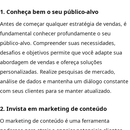
1. Conheça bem o seu público-alvo
Antes de começar qualquer estratégia de vendas, é
fundamental conhecer profundamente o seu
público-alvo. Compreender suas necessidades,
desafios e objetivos permite que você adapte sua
abordagem de vendas e ofereça soluções
personalizadas. Realize pesquisas de mercado,
análise de dados e mantenha um diálogo constante
com seus clientes para se manter atualizado.
2. Invista em marketing de conteúdo
O marketing de conteúdo é uma ferramenta