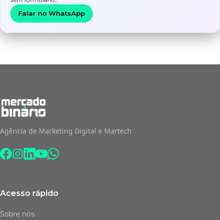
Falar no WhatsApp
Agência de Marketing Digital e Martech
Acesso rápido
Sobre nós