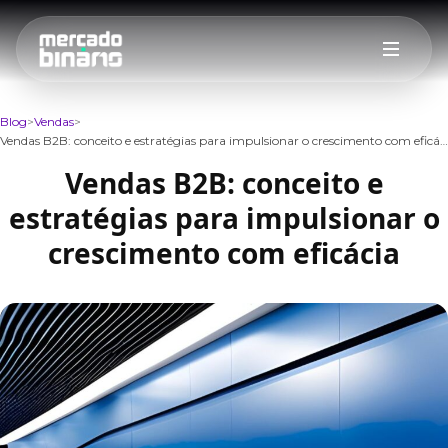
Blog
Vendas
Vendas B2B: conceito e estratégias para impulsionar o crescimento com eficácia
Vendas B2B: conceito e
estratégias para impulsionar o
crescimento com eficácia