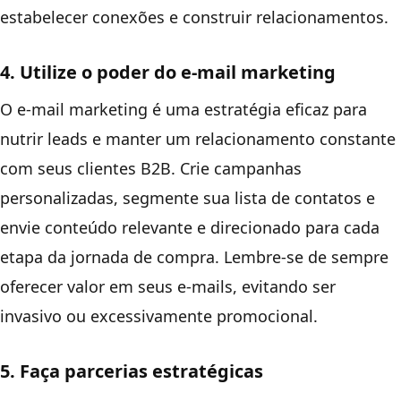
estabelecer conexões e construir relacionamentos.
4. Utilize o poder do e-mail marketing
O e-mail marketing é uma estratégia eficaz para
nutrir leads e manter um relacionamento constante
com seus clientes B2B. Crie campanhas
personalizadas, segmente sua lista de contatos e
envie conteúdo relevante e direcionado para cada
etapa da jornada de compra. Lembre-se de sempre
oferecer valor em seus e-mails, evitando ser
invasivo ou excessivamente promocional.
5. Faça parcerias estratégicas