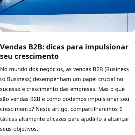
Vendas B2B: dicas para impulsionar
seu crescimento
No mundo dos negócios, as vendas B2B (Business
to Business) desempenham um papel crucial no
sucesso e crescimento das empresas. Mas o que
são vendas B2B e como podemos impulsionar seu
crescimento? Neste artigo, compartilharemos 6
táticas altamente eficazes para ajudá-lo a alcançar
seus objetivos.