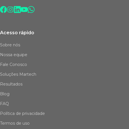
Acesso rápido
Sobre nós
Nossa equipe
Fale Conosco
Soluções Martech
Resultados
Blog
FAQ
Política de privacidade
Termos de uso