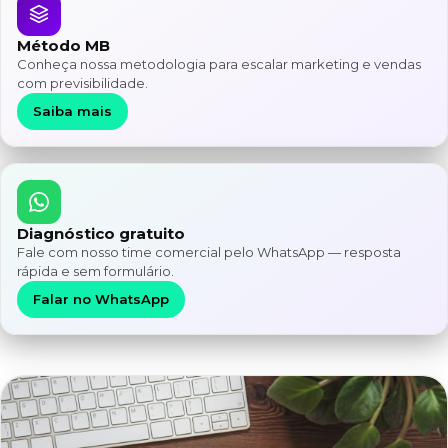
Método MB
Conheça nossa metodologia para escalar marketing e vendas
com previsibilidade.
Saiba mais
Diagnóstico gratuito
Fale com nosso time comercial pelo WhatsApp — resposta
rápida e sem formulário.
Falar no WhatsApp