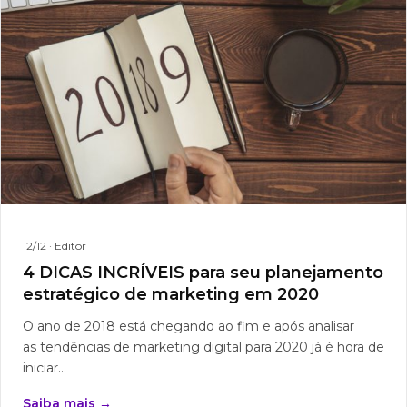
12/12
· Editor
4 DICAS INCRÍVEIS para seu planejamento
estratégico de marketing em 2020
O ano de 2018 está chegando ao fim e após analisar
as tendências de marketing digital para 2020 já é hora de
iniciar...
Saiba mais →