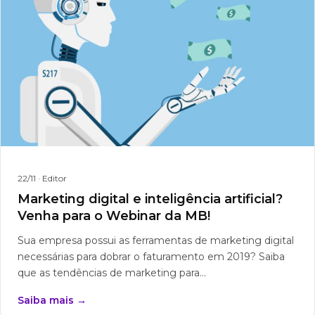
22/11
· Editor
Marketing digital e inteligência artificial?
Venha para o Webinar da MB!
Sua empresa possui as ferramentas de marketing digital
necessárias para dobrar o faturamento em 2019? Saiba
que as tendências de marketing para...
Saiba mais →