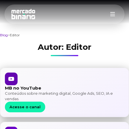
Blog
Editor
Autor:
Editor
MB no YouTube
Conteúdos sobre marketing digital, Google Ads, SEO, IA e
vendas.
Acesse o canal