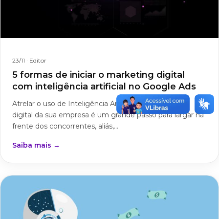
23/11
· Editor
5 formas de iniciar o marketing digital
com inteligência artificial no Google Ads
Atrelar o uso de Inteligência Artificial ao marketing
digital da sua empresa é um grande passo para largar na
frente dos concorrentes, aliás,...
Saiba mais →