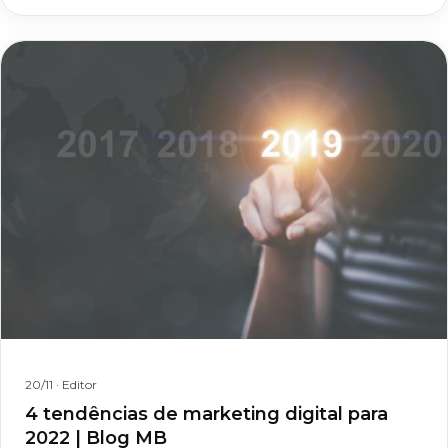
20/11
· Editor
4 tendências de marketing digital para
2022 | Blog MB