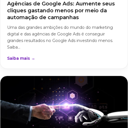
Agências de Google Ads: Aumente seus
cliques gastando menos por meio da
automação de campanhas
Uma das grandes ambições do mundo do marketing
digital e das agências de Google Ads é conseguir
grandes resultados no Google Ads investindo menos.
Saiba...
Saiba mais →