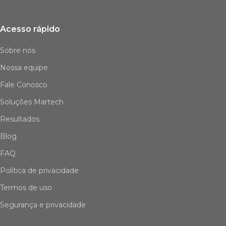
Acesso rápido
Sobre nós
Nossa equipe
Fale Conosco
Soluções Martech
Resultados
Blog
FAQ
Política de privacidade
Termos de uso
Segurança e privacidade