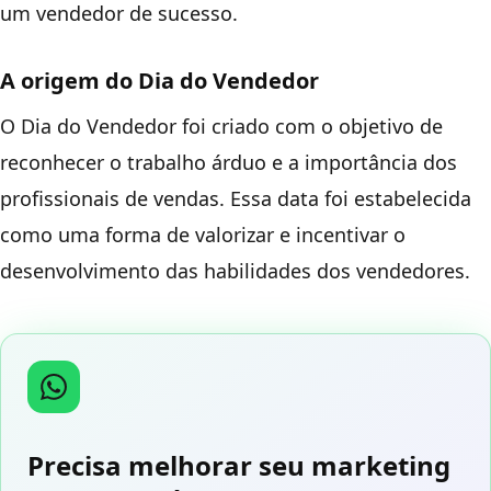
um vendedor de sucesso.
A origem do Dia do Vendedor
O Dia do Vendedor foi criado com o objetivo de
reconhecer o trabalho árduo e a importância dos
profissionais de vendas. Essa data foi estabelecida
como uma forma de valorizar e incentivar o
desenvolvimento das habilidades dos vendedores.
Precisa melhorar seu marketing