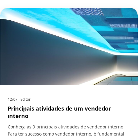
12/07
· Editor
Principais atividades de um vendedor
interno
Conheça as 9 principais atividades de vendedor interno
Para ter sucesso como vendedor interno, é fundamental