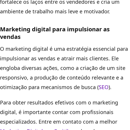
fortalece os laços entre os vendedores e cria um
ambiente de trabalho mais leve e motivador.
Marketing digital para impulsionar as
vendas
O marketing digital é uma estratégia essencial para
impulsionar as vendas e atrair mais clientes. Ele
engloba diversas ações, como a criação de um site
responsivo, a produção de conteúdo relevante e a
otimização para mecanismos de busca (
SEO
).
Para obter resultados efetivos com o marketing
digital, é importante contar com profissionais
especializados. Entre em contato com a melhor