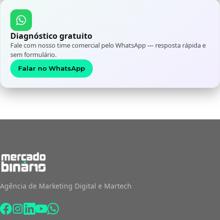
Diagnóstico gratuito
Fale com nosso time comercial pelo WhatsApp — resposta rápida e
sem formulário.
Falar no WhatsApp
Agência de Marketing Digital e Martech