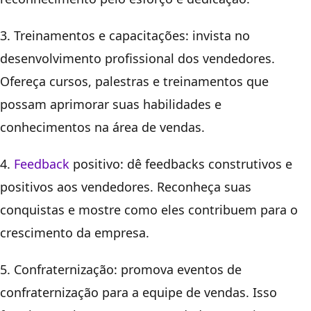
3. Treinamentos e capacitações: invista no
desenvolvimento profissional dos vendedores.
Ofereça cursos, palestras e treinamentos que
possam aprimorar suas habilidades e
conhecimentos na área de vendas.
4.
Feedback
positivo: dê feedbacks construtivos e
positivos aos vendedores. Reconheça suas
conquistas e mostre como eles contribuem para o
crescimento da empresa.
5. Confraternização: promova eventos de
confraternização para a equipe de vendas. Isso