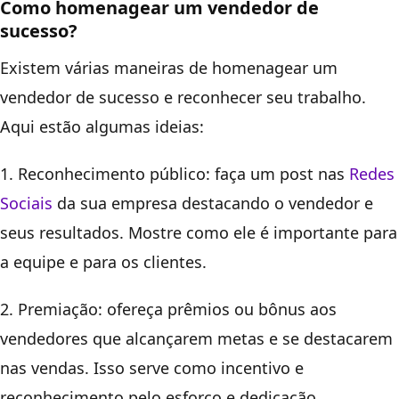
Como homenagear um vendedor de
sucesso?
Existem várias maneiras de homenagear um
vendedor de sucesso e reconhecer seu trabalho.
Aqui estão algumas ideias:
1. Reconhecimento público: faça um post nas
Redes
Sociais
da sua empresa destacando o vendedor e
seus resultados. Mostre como ele é importante para
a equipe e para os clientes.
2. Premiação: ofereça prêmios ou bônus aos
vendedores que alcançarem metas e se destacarem
nas vendas. Isso serve como incentivo e
reconhecimento pelo esforço e dedicação.