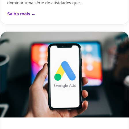
dominar uma série de atividades que...
Saiba mais →