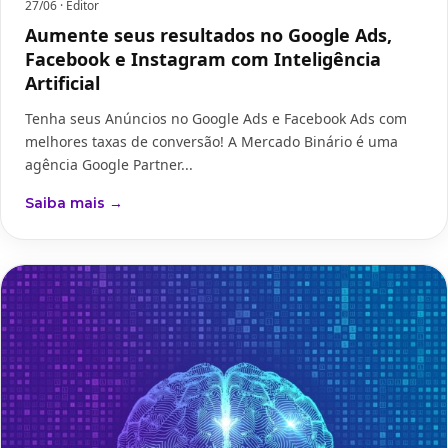
27/06
· Editor
Aumente seus resultados no Google Ads,
Facebook e Instagram com Inteligência
Artificial
Tenha seus Anúncios no Google Ads e Facebook Ads com
melhores taxas de conversão! A Mercado Binário é uma
agência Google Partner...
Saiba mais →