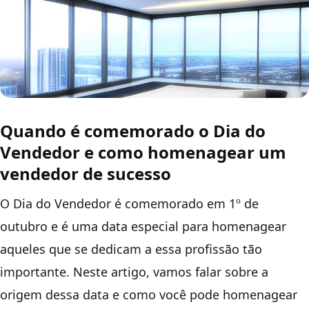
Quando é comemorado o Dia do
Vendedor e como homenagear um
vendedor de sucesso
O Dia do Vendedor é comemorado em 1º de
outubro e é uma data especial para homenagear
aqueles que se dedicam a essa profissão tão
importante. Neste artigo, vamos falar sobre a
origem dessa data e como você pode homenagear