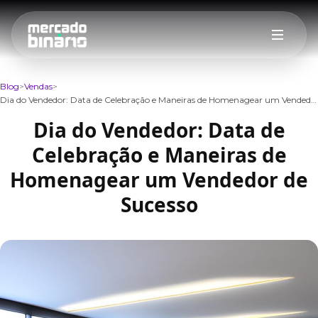
Blog
Vendas
Dia do Vendedor: Data de Celebração e Maneiras de Homenagear um Vendedor de Sucesso
Dia do Vendedor: Data de
Celebração e Maneiras de
Homenagear um Vendedor de
Sucesso