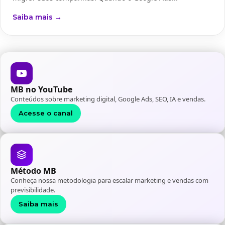
Saiba mais →
MB no YouTube
Conteúdos sobre marketing digital, Google Ads, SEO, IA e vendas.
Acesse o canal
Método MB
Conheça nossa metodologia para escalar marketing e vendas com
previsibilidade.
Saiba mais