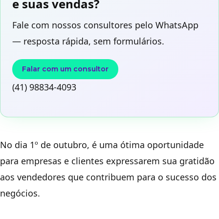
e suas vendas?
Fale com nossos consultores pelo WhatsApp
— resposta rápida, sem formulários.
Falar com um consultor
(41) 98834-4093
No dia 1º de outubro, é uma ótima oportunidade
para empresas e clientes expressarem sua gratidão
aos vendedores que contribuem para o sucesso dos
negócios.