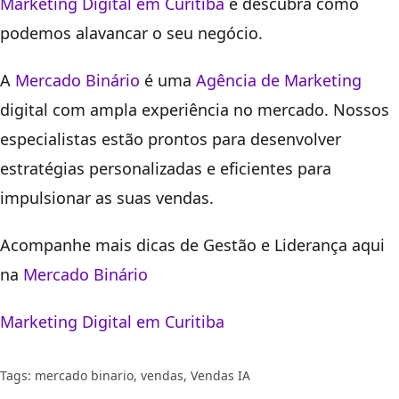
Marketing Digital em Curitiba
e descubra como
podemos alavancar o seu negócio.
A
Mercado Binário
é uma
Agência de Marketing
digital com ampla experiência no mercado. Nossos
especialistas estão prontos para desenvolver
estratégias personalizadas e eficientes para
impulsionar as suas vendas.
Acompanhe mais dicas de Gestão e Liderança aqui
na
Mercado Binário
Marketing Digital em Curitiba
Tags:
mercado binario
,
vendas
,
Vendas IA